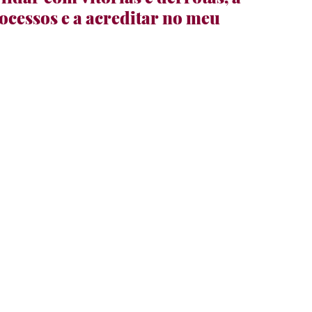
ocessos e a acreditar no meu 