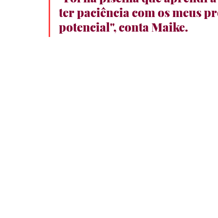
ter paciência com os meus pr
potencial", conta Maike. 