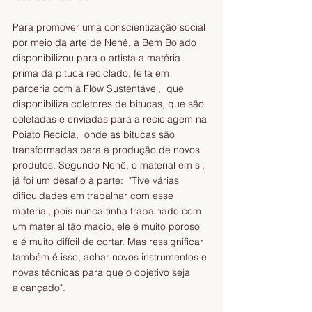
Para promover uma conscientização social 
por meio da arte de Nenê, a Bem Bolado 
disponibilizou para o artista a matéria 
prima da pituca reciclado, feita em 
parceria com a Flow Sustentável,  que  
disponibiliza coletores de bitucas, que são 
coletadas e enviadas para a reciclagem na 
Poiato Recicla,  onde as bitucas são 
transformadas para a produção de novos 
produtos. Segundo Nenê, o material em si, 
já foi um desafio à parte:  "Tive várias 
dificuldades em trabalhar com esse 
material, pois nunca tinha trabalhado com 
um material tão macio, ele é muito poroso 
e é muito difícil de cortar. Mas ressignificar 
também é isso, achar novos instrumentos e 
novas técnicas para que o objetivo seja 
alcançado".