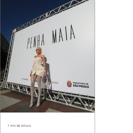
1 min de leitura