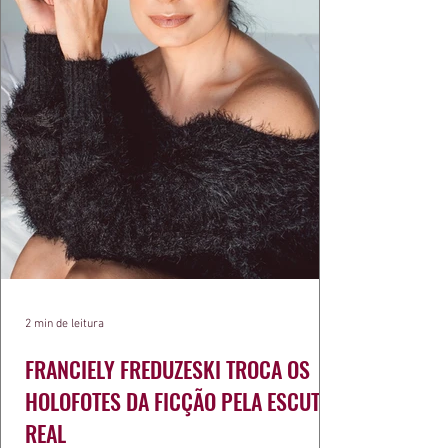
2 min de leitura
FRANCIELY FREDUZESKI TROCA OS
HOLOFOTES DA FICÇÃO PELA ESCUTA
REAL