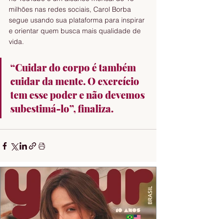
milhões nas redes sociais, Carol Borba 
segue usando sua plataforma para inspirar 
e orientar quem busca mais qualidade de 
vida.
“Cuidar do corpo é também 
cuidar da mente. O exercício 
tem esse poder e não devemos 
subestimá-lo”, finaliza.