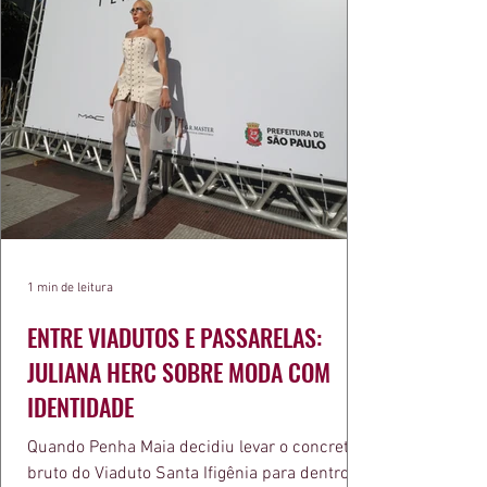
1 min de leitura
ENTRE VIADUTOS E PASSARELAS:
JULIANA HERC SOBRE MODA COM
IDENTIDADE
Quando Penha Maia decidiu levar o concreto
bruto do Viaduto Santa Ifigênia para dentro da