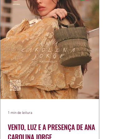
1 min de leitura
VENTO, LUZ E A PRESENÇA DE ANA
CAROLINA JORGE