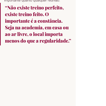
importante quanto qualquer reunião. 
“Não existe treino perfeito, 
existe treino feito. O 
importante é a constância. 
Seja na academia, em casa ou 
ao ar livre, o local importa 
menos do que a regularidade.”