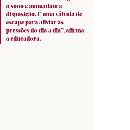
o sono e aumentam a 
disposição. É uma válvula de 
escape para aliviar as 
pressões do dia a dia”, afirma 
a educadora.