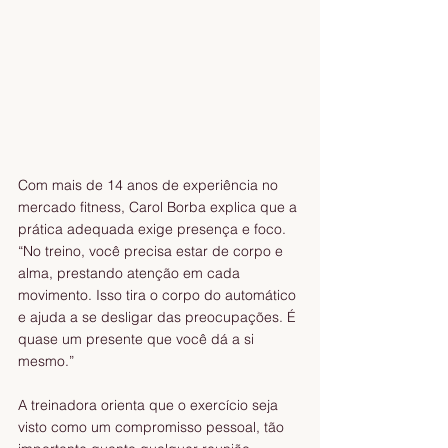
Com mais de 14 anos de experiência no 
mercado fitness, Carol Borba explica que a 
prática adequada exige presença e foco. 
“No treino, você precisa estar de corpo e 
alma, prestando atenção em cada 
movimento. Isso tira o corpo do automático 
e ajuda a se desligar das preocupações. É 
quase um presente que você dá a si 
mesmo.”
A treinadora orienta que o exercício seja 
visto como um compromisso pessoal, tão 