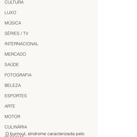
CULTURA
LUXO
MÚSICA
SÉRIES / TV
INTERNACIONAL
MERCADO
SAÚDE
FOTOGRAFIA
BELEZA
ESPORTES
ARTE
MOTOR
CULINÁRIA
O burnout, síndrome caracterizada pelo 