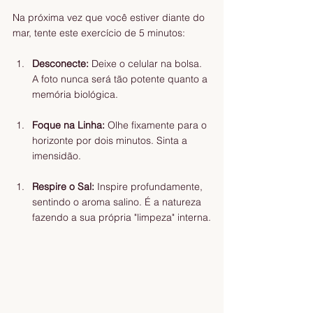
Na próxima vez que você estiver diante do 
mar, tente este exercício de 5 minutos:
Desconecte:
 Deixe o celular na bolsa. 
A foto nunca será tão potente quanto a 
memória biológica.
Foque na Linha:
 Olhe fixamente para o 
horizonte por dois minutos. Sinta a 
imensidão.
Respire o Sal:
 Inspire profundamente, 
sentindo o aroma salino. É a natureza 
fazendo a sua própria "limpeza" interna.