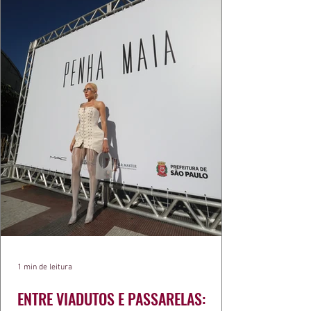
1 min de leitura
ENTRE VIADUTOS E PASSARELAS: