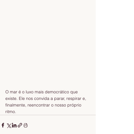
O mar é o luxo mais democrático que 
existe. Ele nos convida a parar, respirar e, 
finalmente, reencontrar o nosso próprio 
ritmo.