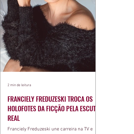
2 min de leitura
FRANCIELY FREDUZESKI TROCA OS
HOLOFOTES DA FICÇÃO PELA ESCUTA
REAL
Franciely Freduzeski une carreira na TV e