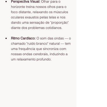
Perspectiva Visual:
 Olhar para o 
horizonte treina nossos olhos para o 
foco distante, relaxando os músculos 
oculares exaustos pelas telas e nos 
dando uma sensação de "proporção" 
diante dos problemas cotidianos.
Ritmo Cardíaco:
 O som das ondas — o 
chamado "ruído branco" natural — tem 
uma frequência que sincroniza com 
nossas ondas cerebrais, induzindo a 
um relaxamento profundo.