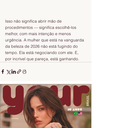
Isso não significa abrir mão de 
procedimentos — significa escolhê-los 
melhor, com mais intenção e menos 
urgência. A mulher que está na vanguarda 
da beleza de 2026 não está fugindo do 
tempo. Ela está negociando com ele. E, 
por incrível que pareça, está ganhando.