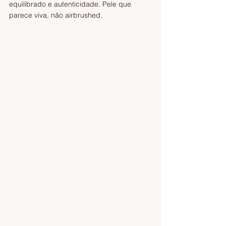
equilibrado e autenticidade. Pele que 
parece viva, não airbrushed. 