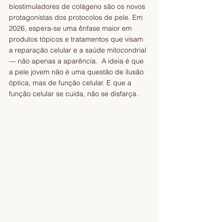
biostimuladores de colágeno são os novos 
protagonistas dos protocolos de pele. Em 
2026, espera-se uma ênfase maior em 
produtos tópicos e tratamentos que visam 
a reparação celular e a saúde mitocondrial 
— não apenas a aparência.  A ideia é que 
a pele jovem não é uma questão de ilusão 
óptica, mas de função celular. E que a 
função celular se cuida, não se disfarça.