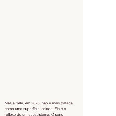
Mas a pele, em 2026, não é mais tratada 
como uma superfície isolada. Ela é o 
reflexo de um ecossistema. O sono 