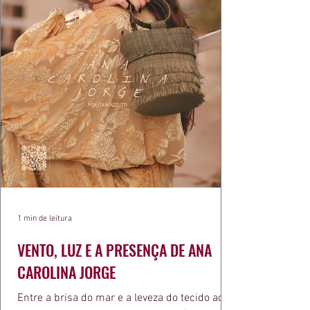
1 min de leitura
VENTO, LUZ E A PRESENÇA DE ANA
CAROLINA JORGE
Entre a brisa do mar e a leveza do tecido ao