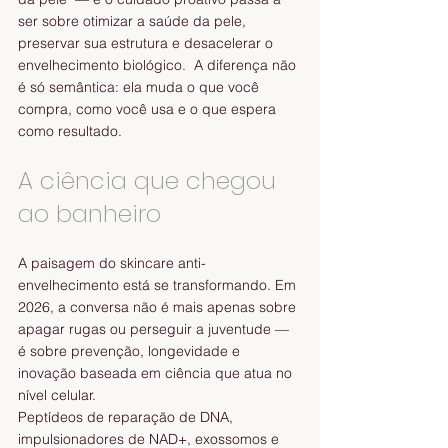
ser sobre otimizar a saúde da pele, 
preservar sua estrutura e desacelerar o 
envelhecimento biológico.  A diferença não 
é só semântica: ela muda o que você 
compra, como você usa e o que espera 
como resultado.
A ciência que chegou 
ao banheiro
A paisagem do skincare anti-
envelhecimento está se transformando. Em 
2026, a conversa não é mais apenas sobre 
apagar rugas ou perseguir a juventude — 
é sobre prevenção, longevidade e 
inovação baseada em ciência que atua no 
nível celular.  
Peptídeos de reparação de DNA, 
impulsionadores de NAD+, exossomos e 