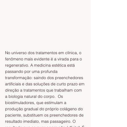
No universo dos tratamentos em clínica, o 
fenômeno mais evidente é a virada para o 
regenerativo. A medicina estética está 
passando por uma profunda 
transformação: saindo dos preenchedores 
artificiais e das soluções de curto prazo em 
direção a tratamentos que trabalham com 
a biologia natural do corpo.  Os 
biostimuladores, que estimulam a 
produção gradual do próprio colágeno do 
paciente, substituem os preenchedores de 
resultado imediato, mas passageiro. O 