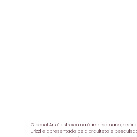
O canal Arte1 estreiou na última semana, a série
Urizzi e apresentada pela arquiteta e pesquisa