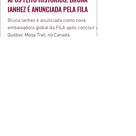
IANHEZ É ANUNCIADA PELA FILA
Bruna Ianhez é anunciada como nova
embaixadora global da FILA após concluir a
Québec Mega Trail, no Canadá.