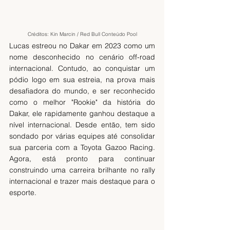
Créditos: Kin Marcin / Red Bull Conteúdo Pool
Lucas estreou no Dakar em 2023 como um 
nome desconhecido no cenário off-road 
internacional. Contudo, ao conquistar um 
pódio logo em sua estreia, na prova mais 
desafiadora do mundo, e ser reconhecido 
como o melhor "Rookie" da história do 
Dakar, ele rapidamente ganhou destaque a 
nível internacional. Desde então, tem sido 
sondado por várias equipes até consolidar 
sua parceria com a Toyota Gazoo Racing. 
Agora, está pronto para continuar 
construindo uma carreira brilhante no rally 
internacional e trazer mais destaque para o 
esporte.