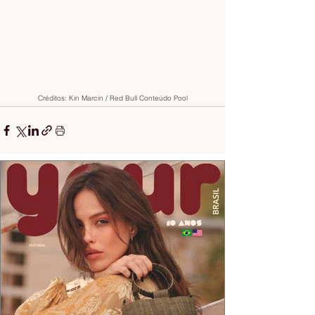
Créditos: Kin Marcin / Red Bull Conteúdo Pool