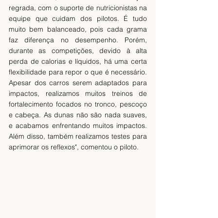
regrada, com o suporte de nutricionistas na 
equipe que cuidam dos pilotos. É tudo 
muito bem balanceado, pois cada grama 
faz diferença no desempenho. Porém, 
durante as competições, devido à alta 
perda de calorias e líquidos, há uma certa 
flexibilidade para repor o que é necessário. 
Apesar dos carros serem adaptados para 
impactos, realizamos muitos treinos de 
fortalecimento focados no tronco, pescoço 
e cabeça. As dunas não são nada suaves, 
e acabamos enfrentando muitos impactos. 
Além disso, também realizamos testes para 
aprimorar os reflexos", comentou o piloto.