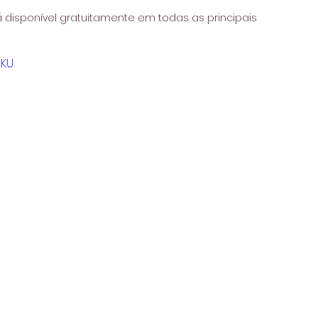
 disponível gratuitamente em todas as principais 
qKU