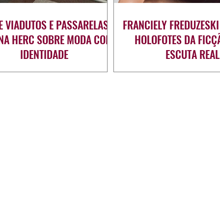
E VIADUTOS E PASSARELAS:
FRANCIELY FREDUZESKI
ANA HERC SOBRE MODA COM
HOLOFOTES DA FICÇ
IDENTIDADE
ESCUTA REAL