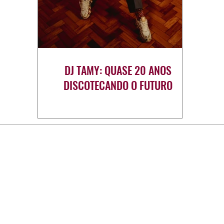
DJ TAMY: QUASE 20 ANOS
DISCOTECANDO O FUTURO