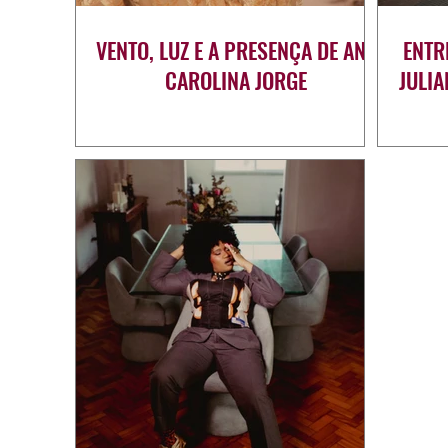
VENTO, LUZ E A PRESENÇA DE ANA
ENTR
CAROLINA JORGE
JULI