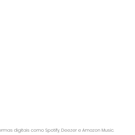
formas digitais como Spotify, Deezer e Amazon Music. 