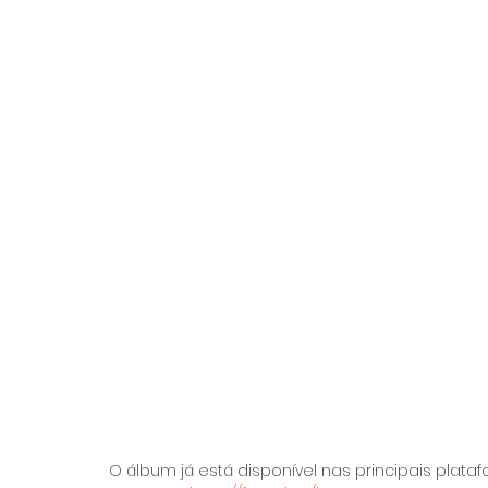
O álbum já está disponível nas principais plata