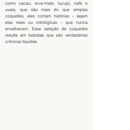
como cacau, erva-mate, tucupi, café e 
uvaia, que são mais do que simples 
coquetéis, eles contam histórias – sejam 
elas reais ou mitológicas – que nunca 
envelhecem. Essa seleção de coquetéis 
resulta em bebidas que são verdadeiras 
crônicas líquidas. 