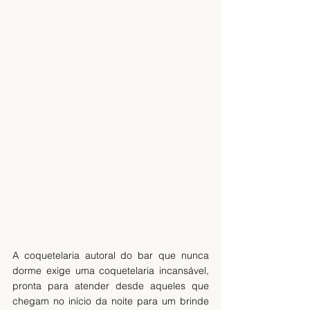
A coquetelaria autoral do bar que nunca 
dorme exige uma coquetelaria incansável, 
pronta para atender desde aqueles que 
chegam no início da noite para um brinde 