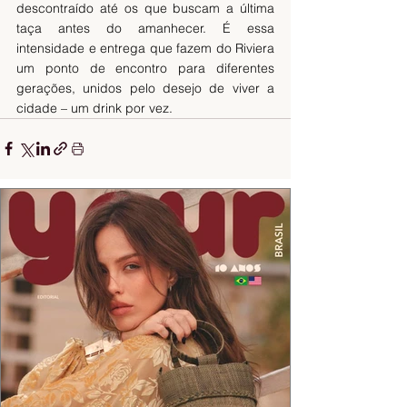
descontraído até os que buscam a última 
taça antes do amanhecer. É essa 
intensidade e entrega que fazem do Riviera 
um ponto de encontro para diferentes 
gerações, unidos pelo desejo de viver a 
cidade – um drink por vez.