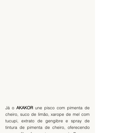
Já o 
AKAKOR
 une pisco com pimenta de 
cheiro, suco de limão, xarope de mel com 
tucupi, extrato de gengibre e spray de 
tintura de pimenta de cheiro, oferecendo 