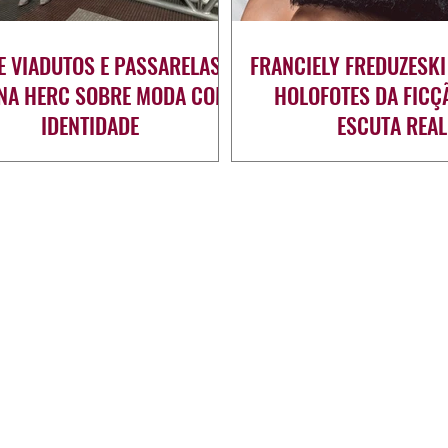
E VIADUTOS E PASSARELAS:
FRANCIELY FREDUZESKI
ANA HERC SOBRE MODA COM
HOLOFOTES DA FICÇ
IDENTIDADE
ESCUTA REAL