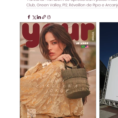
Club, Green Valley, P12, Réveillon de Pipa e Arcanj