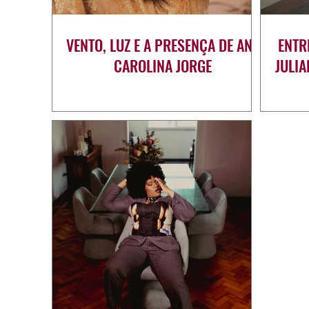
VENTO, LUZ E A PRESENÇA DE ANA
ENTR
CAROLINA JORGE
JULI