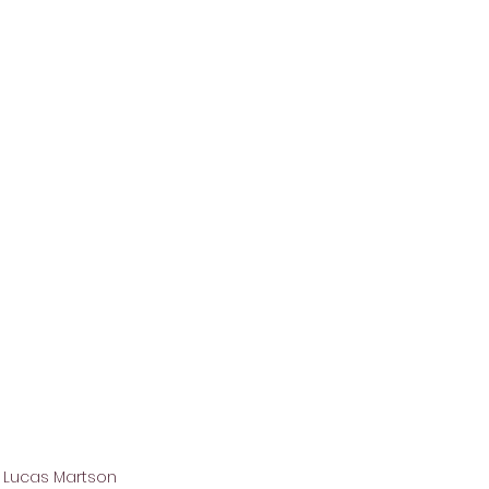
: Lucas Martson