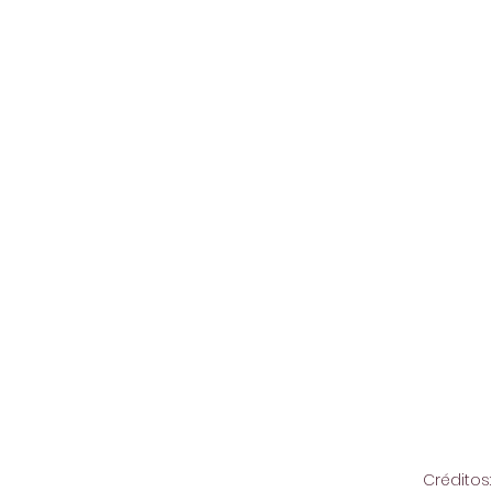
Créditos