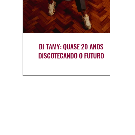
DJ TAMY: QUASE 20 ANOS
DISCOTECANDO O FUTURO