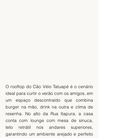
O rooftop do Cão Véio Tatuapé é o cenário 
ideal para curtir o verão com os amigos, em 
um espaço descontraído que combina 
burger na mão, drink na outra e clima de 
resenha. No alto da Rua Itapura, a casa 
conta com lounge com mesa de sinuca, 
teto retrátil nos andares superiores, 
garantindo um ambiente arejado e perfeito 