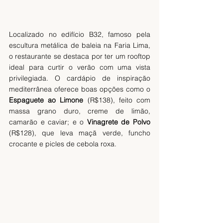
Localizado no edifício B32, famoso pela 
escultura metálica de baleia na Faria Lima, 
o restaurante se destaca por ter um rooftop 
ideal para curtir o verão com uma vista 
privilegiada. O cardápio de inspiração 
mediterrânea oferece boas opções como o 
Espaguete ao Limone
 (R$138), feito com 
massa grano duro, creme de limão, 
camarão e caviar; e o 
Vinagrete de Polvo
(R$128), que leva maçã verde, funcho 
crocante e picles de cebola roxa.