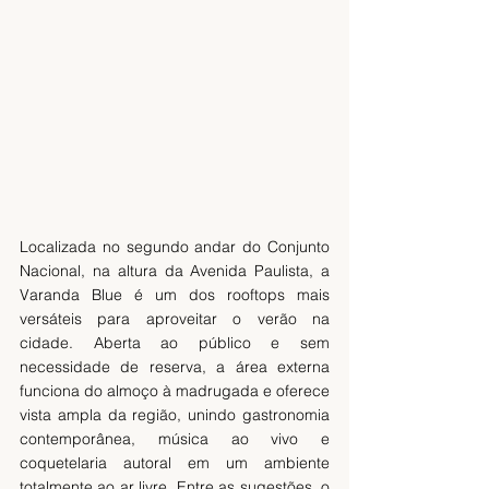
Localizada no segundo andar do Conjunto 
Nacional, na altura da Avenida Paulista, a 
Varanda Blue é um dos rooftops mais 
versáteis para aproveitar o verão na 
cidade. Aberta ao público e sem 
necessidade de reserva, a área externa 
funciona do almoço à madrugada e oferece 
vista ampla da região, unindo gastronomia 
contemporânea, música ao vivo e 
coquetelaria autoral em um ambiente 
totalmente ao ar livre. Entre as sugestões, o 