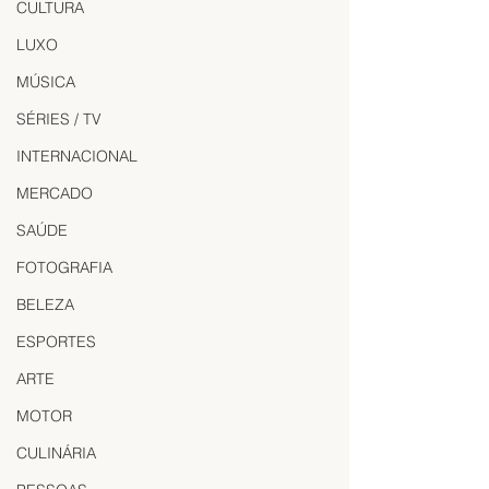
CULTURA
LUXO
MÚSICA
SÉRIES / TV
INTERNACIONAL
MERCADO
SAÚDE
FOTOGRAFIA
BELEZA
ESPORTES
ARTE
MOTOR
CULINÁRIA