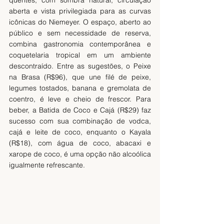
aberta e vista privilegiada para as curvas 
icônicas do Niemeyer. O espaço, aberto ao 
público e sem necessidade de reserva, 
combina gastronomia contemporânea e 
coquetelaria tropical em um ambiente 
descontraído. Entre as sugestões, o Peixe 
na Brasa (R$96), que une filé de peixe, 
legumes tostados, banana e gremolata de 
coentro, é leve e cheio de frescor. Para 
beber, a Batida de Coco e Cajá (R$29) faz 
sucesso com sua combinação de vodca, 
cajá e leite de coco, enquanto o Kayala 
(R$18), com água de coco, abacaxi e 
xarope de coco, é uma opção não alcoólica 
igualmente refrescante.