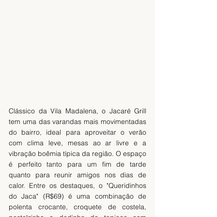
Clássico da Vila Madalena, o Jacaré Grill 
tem uma das varandas mais movimentadas 
do bairro, ideal para aproveitar o verão 
com clima leve, mesas ao ar livre e a 
vibração boêmia típica da região. O espaço 
é perfeito tanto para um fim de tarde 
quanto para reunir amigos nos dias de 
calor. Entre os destaques, o "Queridinhos 
do Jaca" (R$69) é uma combinação de 
polenta crocante, croquete de costela, 