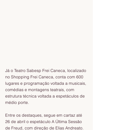
Já o Teatro Sabesp Frei Caneca, localizado 
no Shopping Frei Caneca, conta com 600 
lugares e programação voltada a musicais, 
comédias e montagens teatrais, com 
estrutura técnica voltada a espetáculos de 
médio porte.
Entre os destaques, segue em cartaz até 
26 de abril o espetáculo A Última Sessão 
de Freud, com direção de Elias Andreato. 