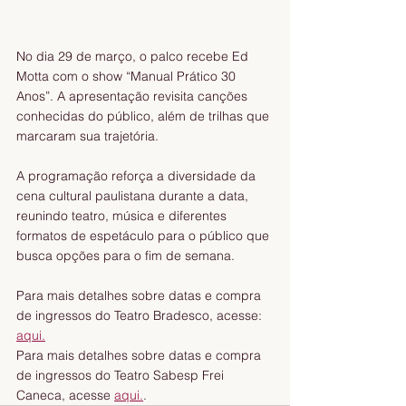
No dia 29 de março, o palco recebe Ed 
Motta com o show “Manual Prático 30 
Anos”. A apresentação revisita canções 
conhecidas do público, além de trilhas que 
marcaram sua trajetória.
A programação reforça a diversidade da 
cena cultural paulistana durante a data, 
reunindo teatro, música e diferentes 
formatos de espetáculo para o público que 
busca opções para o fim de semana.
Para mais detalhes sobre datas e compra 
de ingressos do Teatro Bradesco, acesse: 
aqui.
Para mais detalhes sobre datas e compra 
de ingressos do Teatro Sabesp Frei 
Caneca, acesse 
aqui.
. 