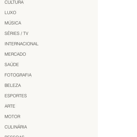
CULTURA
LUXO
MÚSICA
SÉRIES / TV
INTERNACIONAL
MERCADO
SAÚDE
FOTOGRAFIA
BELEZA
ESPORTES
ARTE
MOTOR
CULINÁRIA