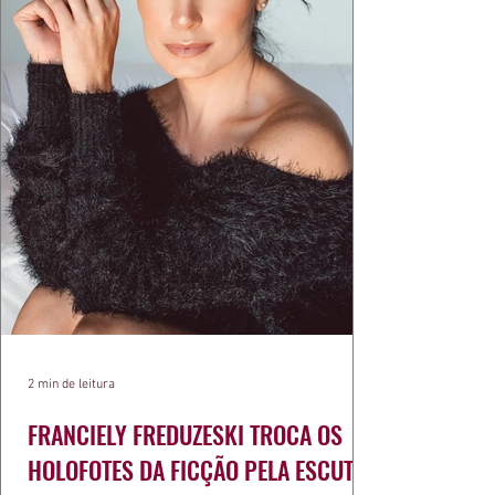
2 min de leitura
FRANCIELY FREDUZESKI TROCA OS
HOLOFOTES DA FICÇÃO PELA ESCUTA