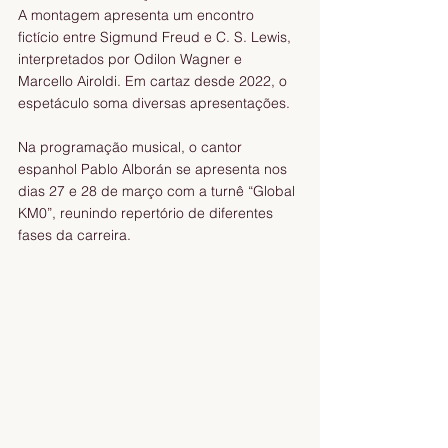
A montagem apresenta um encontro 
fictício entre Sigmund Freud e C. S. Lewis, 
interpretados por Odilon Wagner e 
Marcello Airoldi. Em cartaz desde 2022, o 
espetáculo soma diversas apresentações.
Na programação musical, o cantor 
espanhol Pablo Alborán se apresenta nos 
dias 27 e 28 de março com a turnê “Global 
KM0”, reunindo repertório de diferentes 
fases da carreira.