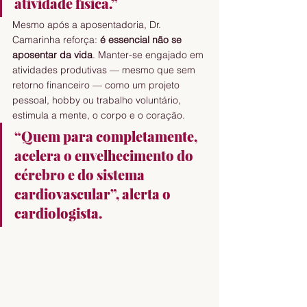
atividade física.”
Mesmo após a aposentadoria, Dr. 
Camarinha reforça: 
é essencial não se 
aposentar da vida
. Manter-se engajado em 
atividades produtivas — mesmo que sem 
retorno financeiro — como um projeto 
pessoal, hobby ou trabalho voluntário, 
estimula a mente, o corpo e o coração.
“Quem para completamente, 
acelera o envelhecimento do 
cérebro e do sistema 
cardiovascular”, alerta o 
cardiologista.