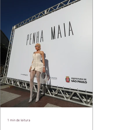
1 min de leitura