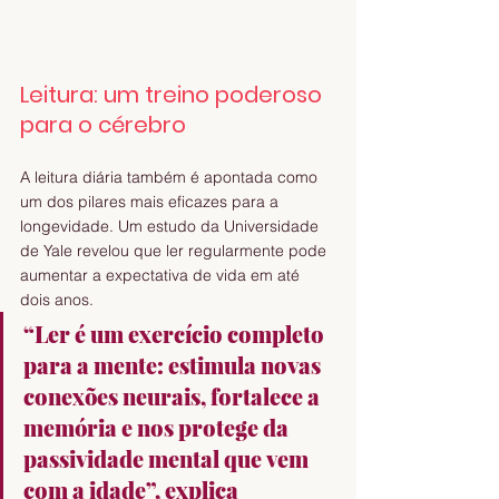
Leitura: um treino poderoso 
para o cérebro
A leitura diária também é apontada como 
um dos pilares mais eficazes para a 
longevidade. Um estudo da Universidade 
de Yale revelou que ler regularmente pode 
aumentar a expectativa de vida em até 
dois anos.
“Ler é um exercício completo 
para a mente: estimula novas 
conexões neurais, fortalece a 
memória e nos protege da 
passividade mental que vem 
com a idade”, explica 