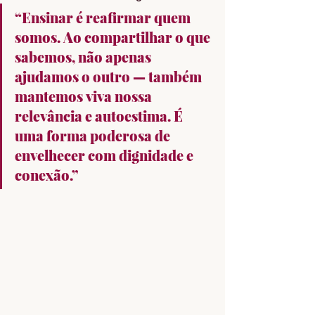
“Ensinar é reafirmar quem 
somos. Ao compartilhar o que 
sabemos, não apenas 
ajudamos o outro — também 
mantemos viva nossa 
relevância e autoestima. É 
uma forma poderosa de 
envelhecer com dignidade e 
conexão.”