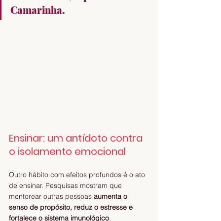
Camarinha.
Ensinar: um antídoto contra 
o isolamento emocional
Outro hábito com efeitos profundos é o ato 
de ensinar. Pesquisas mostram que 
mentorear outras pessoas 
aumenta o 
senso de propósito, reduz o estresse e 
fortalece o sistema imunológico
.