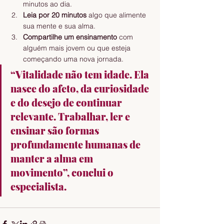
minutos ao dia.
Leia por 20 minutos
 algo que alimente 
sua mente e sua alma.
Compartilhe um ensinamento
 com 
alguém mais jovem ou que esteja 
começando uma nova jornada.
“Vitalidade não tem idade. Ela 
nasce do afeto, da curiosidade 
e do desejo de continuar 
relevante. Trabalhar, ler e 
ensinar são formas 
profundamente humanas de 
manter a alma em 
movimento”, conclui o 
especialista.