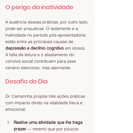
O perigo da inatividade
A ausência dessas práticas, por outro lado, 
pode ser prejudicial. O isolamento e a 
inatividade no período pós-aposentadoria 
estão entre as principais causas de 
depressão e declínio cognitivo
 em idosos. 
A falta de leitura e o afastamento do 
convívio social contribuem para esse 
cenário silencioso, mas alarmante.
Desafio do Dia
Dr. Camarinha propõe três ações práticas 
com impacto direto na vitalidade física e 
emocional:
Reative uma atividade que lhe traga 
prazer
 — mesmo que por poucos 