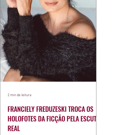
2 min de leitura
FRANCIELY FREDUZESKI TROCA OS
HOLOFOTES DA FICÇÃO PELA ESCUTA
REAL