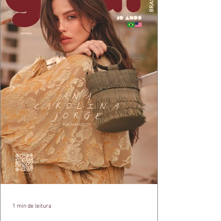
1 min de leitura