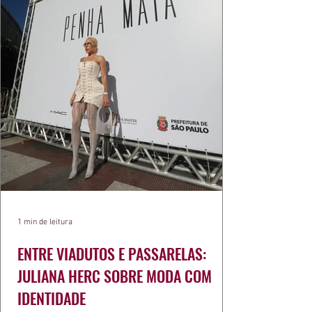
1 min de leitura
ENTRE VIADUTOS E PASSARELAS:
JULIANA HERC SOBRE MODA COM
IDENTIDADE