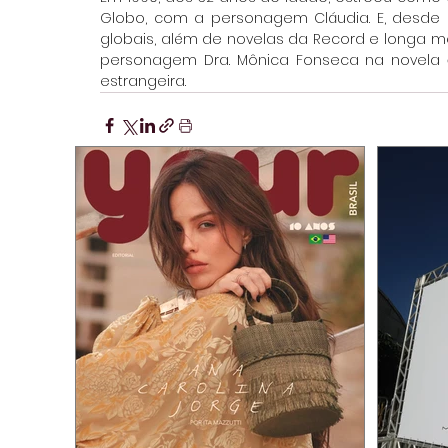
Globo, com a personagem Cláudia. E, desde e
globais, além de novelas da Record e longa m
personagem Dra. Mônica Fonseca na novela 
estrangeira.