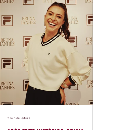
2 min de leitura