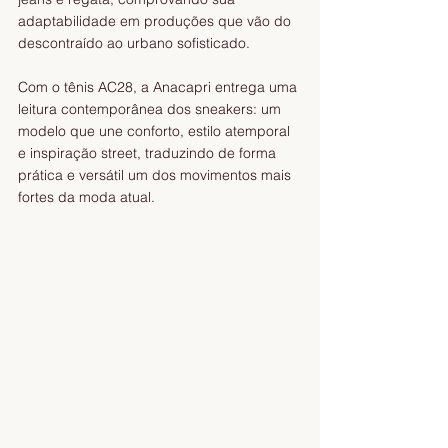
adaptabilidade em produções que vão do 
descontraído ao urbano sofisticado.
Com o tênis AC28, a Anacapri entrega uma 
leitura contemporânea dos sneakers: um 
modelo que une conforto, estilo atemporal 
e inspiração street, traduzindo de forma 
prática e versátil um dos movimentos mais 
fortes da moda atual.