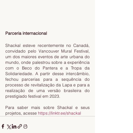
Parceria internacional
Shackal esteve recentemente no Canadá, 
convidado pelo Vancouver Mural Festival, 
um dos maiores eventos de arte urbana do 
mundo, onde palestrou sobre a experiência 
com o Beco do Pantera e a Tropa da 
Solidariedade. A partir desse intercâmbio, 
fechou parcerias para a sequência do 
processo de revitalização da Lapa e para a 
realização de uma versão brasileira do 
prestigiado festival em 2023.
Para saber mais sobre Shackal e seus 
projetos, acesse 
https://linktr.ee/shackal