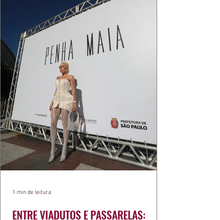
1 min de leitura
ENTRE VIADUTOS E PASSARELAS: