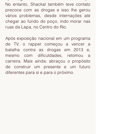
No entanto, Shackal também teve contato 
precoce com as drogas e isso lhe gerou 
vários problemas, desde internações até 
chegar ao fundo do poço, indo morar nas 
ruas da Lapa, no Centro do Rio. 
Após exposição nacional em um programa 
de TV, o rapper começou a vencer a 
batalha contra as drogas em 2013 e, 
mesmo com dificuldades, retomou a 
carreira. Mais ainda: abraçou o propósito 
de construir um presente e um futuro 
diferentes para si e para o próximo. 