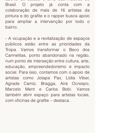
Brasil. O projeto já conta com a 
colaboração de mais de 16 artistas da 
pintura e do grafite e o rapper busca apoio 
para ampliar a intervenção por todo o 
bairro.  
- A ocupação e a revitalização de espaços 
públicos estão entre as prioridades da 
Tropa. Vamos transformar o Beco dos 
Carmelitas, ponto abandonado na região, 
num ponto de interseção entre cultura, arte, 
educação, empreendedorismo e impacto 
social. Para isso, contamos com o apoio de 
artistas como Jotape Pax, Lídia Viber, 
Agrade Camíz, Bragga, Airá Ocrespo, 
Marcelo Ment e Carlos Bobi. Vamos 
também abrir espaço para artistas locais, 
com oficinas de grafite – destaca.