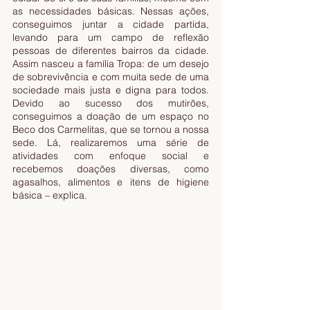
as necessidades básicas. Nessas ações, 
conseguimos juntar a cidade partida, 
levando para um campo de reflexão 
pessoas de diferentes bairros da cidade. 
Assim nasceu a família Tropa: de um desejo 
de sobrevivência e com muita sede de uma 
sociedade mais justa e digna para todos. 
Devido ao sucesso dos mutirões, 
conseguimos a doação de um espaço no 
Beco dos Carmelitas, que se tornou a nossa 
sede. Lá, realizaremos uma série de 
atividades com enfoque social e 
recebemos doações diversas, como 
agasalhos, alimentos e itens de higiene 
básica – explica.