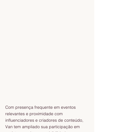
Com presença frequente em eventos 
relevantes e proximidade com 
influenciadores e criadores de conteúdo, 
Van tem ampliado sua participação em 