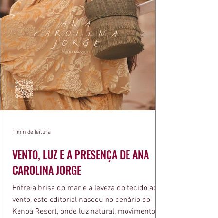
1 min de leitura
VENTO, LUZ E A PRESENÇA DE ANA
CAROLINA JORGE
Entre a brisa do mar e a leveza do tecido ao
vento, este editorial nasceu no cenário do
Kenoa Resort, onde luz natural, movimento e