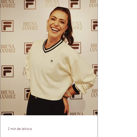
2 min de leitura