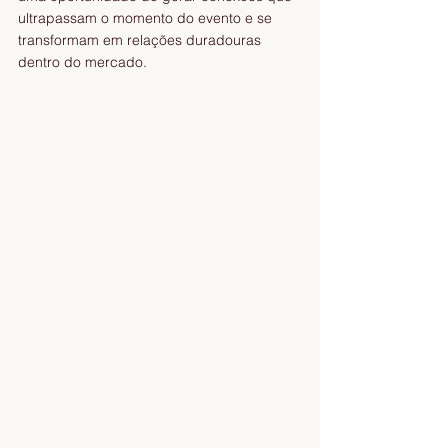
ultrapassam o momento do evento e se 
transformam em relações duradouras 
dentro do mercado.