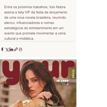
Entre os próximos trabalhos, Van Nobre 
assina a lista VIP da festa de lançamento 
de uma nova novela brasileira, reunindo 
elenco, influenciadores e nomes 
estratégicos do entretenimento em um 
evento que promete movimentar a cena 
cultural e midiática.