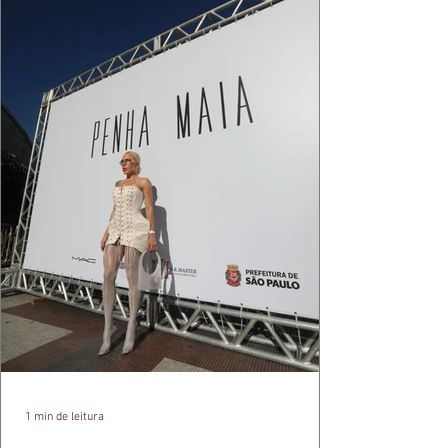
1 min de leitura