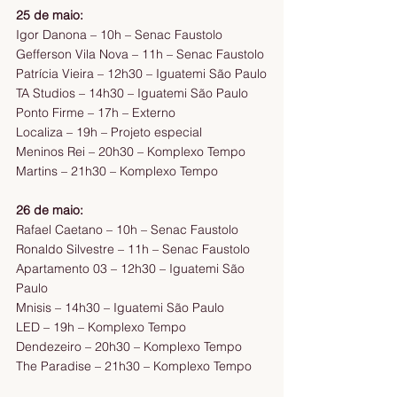
25 de maio:
Igor Danona – 10h – Senac Faustolo
Gefferson Vila Nova – 11h – Senac Faustolo
Patrícia Vieira – 12h30 – Iguatemi São Paulo
TA Studios – 14h30 – Iguatemi São Paulo
Ponto Firme – 17h – Externo
Localiza – 19h – Projeto especial
Meninos Rei – 20h30 – Komplexo Tempo
Martins – 21h30 – Komplexo Tempo
26 de maio:
Rafael Caetano – 10h – Senac Faustolo
Ronaldo Silvestre – 11h – Senac Faustolo
Apartamento 03 – 12h30 – Iguatemi São 
Paulo
Mnisis – 14h30 – Iguatemi São Paulo
LED – 19h – Komplexo Tempo
Dendezeiro – 20h30 – Komplexo Tempo
The Paradise – 21h30 – Komplexo Tempo