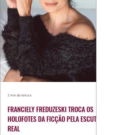
2 min de leitura
FRANCIELY FREDUZESKI TROCA OS
HOLOFOTES DA FICÇÃO PELA ESCUTA
REAL