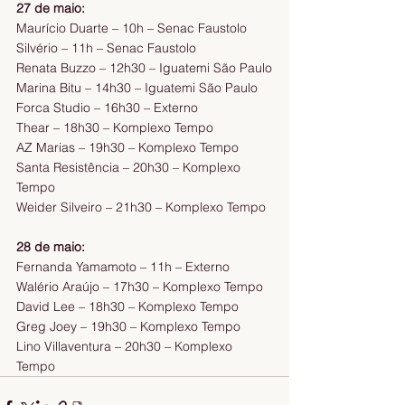
27 de maio:
Maurício Duarte – 10h – Senac Faustolo
Silvério – 11h – Senac Faustolo
Renata Buzzo – 12h30 – Iguatemi São Paulo
Marina Bitu – 14h30 – Iguatemi São Paulo
Forca Studio – 16h30 – Externo
Thear – 18h30 – Komplexo Tempo
AZ Marias – 19h30 – Komplexo Tempo
Santa Resistência – 20h30 – Komplexo 
Tempo
Weider Silveiro – 21h30 – Komplexo Tempo
28 de maio:
Fernanda Yamamoto – 11h – Externo
Walério Araújo – 17h30 – Komplexo Tempo
David Lee – 18h30 – Komplexo Tempo
Greg Joey – 19h30 – Komplexo Tempo
Lino Villaventura – 20h30 – Komplexo 
Tempo