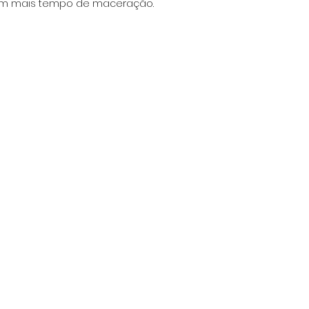
em mais tempo de maceração. 