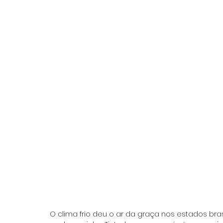
O clima frio deu o ar da graça nos estados bra