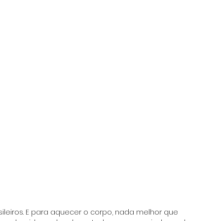
sileiros. E para aquecer o corpo, nada melhor que 