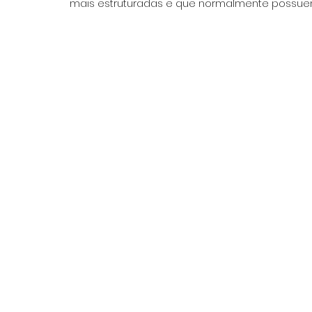
mais estruturadas e que normalmente possu