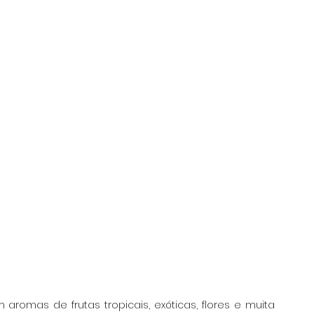
 aromas de frutas tropicais, exóticas, flores e muita 