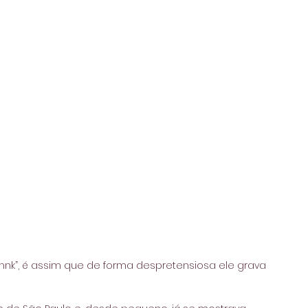
annk”, é assim que de forma despretensiosa ele grava 