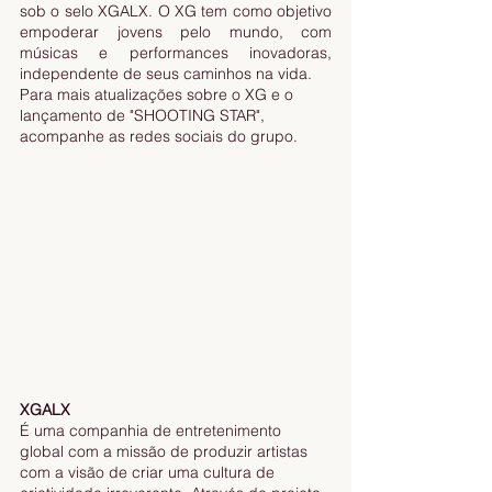
sob o selo XGALX. O XG tem como objetivo 
empoderar jovens pelo mundo, com 
músicas e performances inovadoras, 
independente de seus caminhos na vida.
Para mais atualizações sobre o XG e o 
lançamento de "SHOOTING STAR", 
acompanhe as redes sociais do grupo.
XGALX
É uma companhia de entretenimento 
global com a missão de produzir artistas 
com a visão de criar uma cultura de 