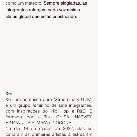
como um meteoro. 
Sempre elogiadas, as 
integrantes reforçam cada vez mais o 
status global que estão construindo. 
XG
XG, um acrônimo para "Xtraordinary Girls", 
é um grupo feminino de sete integrantes, 
com inspirações do Hip Hop e R&B. É 
formado por JURIN, CHISA, HARVEY, 
HINATA, JURIA, MAYA e COCONA. 
No dia 18 de março de 2022, elas se 
tornaram as primeiras artistas a estrearem 