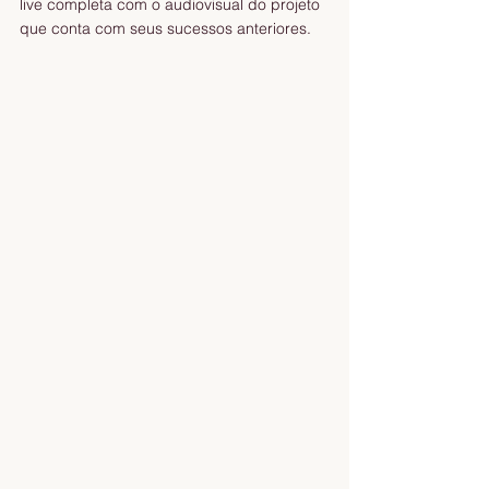
live completa com o audiovisual do projeto 
que conta com seus sucessos anteriores.