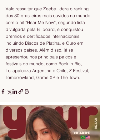
Vale ressaltar que Zeeba lidera o ranking 
dos 30 brasileiros mais ouvidos no mundo 
com o hit “Hear Me Now”, segundo lista 
divulgada pela Billboard, e conquistou 
prêmios e certificados internacionais, 
incluindo Discos de Platina, e Ouro em 
diversos países. Além disso, já se 
apresentou nos principais palcos e 
festivais do mundo, como Rock in Rio, 
Lollapalooza Argentina e Chile, Z Festival, 
Tomorrowland, Game XP e The Town.