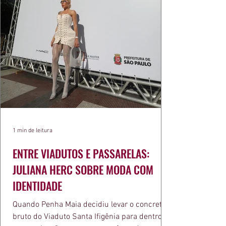
1 min de leitura
ENTRE VIADUTOS E PASSARELAS:
JULIANA HERC SOBRE MODA COM
IDENTIDADE
Quando Penha Maia decidiu levar o concreto
bruto do Viaduto Santa Ifigênia para dentro da