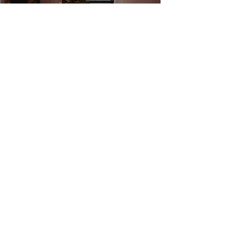
4 min de leitura