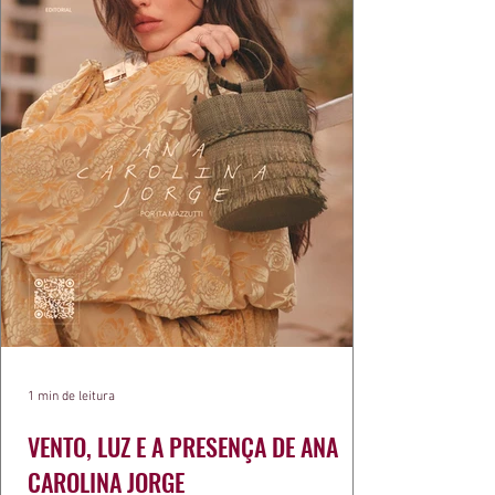
1 min de leitura
VENTO, LUZ E A PRESENÇA DE ANA
CAROLINA JORGE