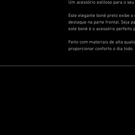
Um acessório estiloso para o seu
Este elegante boné preto exibe o
destaque na parte frontal. Seja p
este boné é o acessório perfeito p
Feito com materiais de alta quali
proporcionar conforto o dia todo.