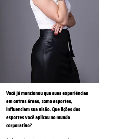
Você já mencionou que suas experiências
em outras áreas, como esportes,
influenciam sua visão. Que lições dos
esportes você aplicou no mundo
corporativo?