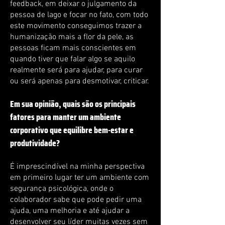
feedback, em deixar o julgamento da
pessoa de lago e focar no fato, com todo
este movimento conseguimos trazer a
humanização mais a flor da pele, as
pessoas ficam mais conscientes em
quando tiver que falar algo se aquilo
realmente será para ajudar, para curar
ou será apenas para desmotivar, criticar.
Em sua opinião, quais são os principais
fatores para manter um ambiente
corporativo que equilibre bem-estar e
produtividade?
É imprescindível na minha perspectiva
em primeiro lugar ter um ambiente com
segurança psicológica, onde o
colaborador sabe que pode pedir uma
ajuda, uma melhoria e até ajudar a
desenvolver seu líder muitas vezes sem