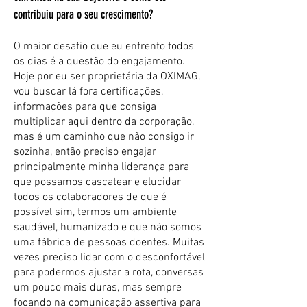
contribuiu para o seu crescimento?
O maior desafio que eu enfrento todos
os dias é a questão do engajamento.
Hoje por eu ser proprietária da OXIMAG,
vou buscar lá fora certificações,
informações para que consiga
multiplicar aqui dentro da corporação,
mas é um caminho que não consigo ir
sozinha, então preciso engajar
principalmente minha liderança para
que possamos cascatear e elucidar
todos os colaboradores de que é
possível sim, termos um ambiente
saudável, humanizado e que não somos
uma fábrica de pessoas doentes. Muitas
vezes preciso lidar com o desconfortável
para podermos ajustar a rota, conversas
um pouco mais duras, mas sempre
focando na comunicação assertiva para