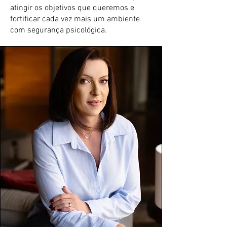
atingir os objetivos que queremos e
fortificar cada vez mais um ambiente
com segurança psicológica.