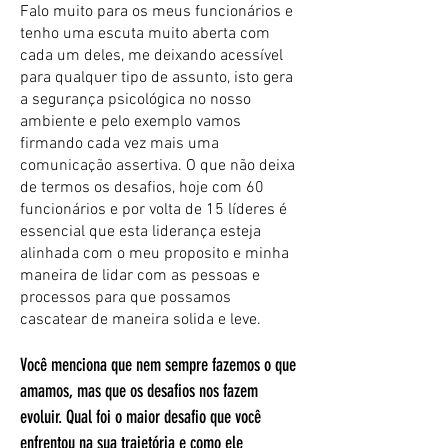
Falo muito para os meus funcionários e
tenho uma escuta muito aberta com
cada um deles, me deixando acessível
para qualquer tipo de assunto, isto gera
a segurança psicológica no nosso
ambiente e pelo exemplo vamos
firmando cada vez mais uma
comunicação assertiva. O que não deixa
de termos os desafios, hoje com 60
funcionários e por volta de 15 líderes é
essencial que esta liderança esteja
alinhada com o meu proposito e minha
maneira de lidar com as pessoas e
processos para que possamos
cascatear de maneira solida e leve.
Você menciona que nem sempre fazemos o que
amamos, mas que os desafios nos fazem
evoluir. Qual foi o maior desafio que você
enfrentou na sua trajetória e como ele