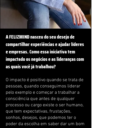
A FELIZMIND nasceu do seu desejo de
compartilhar experiências e ajudar líderes
e empresas. Como essa iniciativa tem
impactado os negócios e as lideranças com
as quais você já trabalhou?
O impacto é positivo quando se trata de
pessoas, quando conseguimos liderar
pelo exemplo e começar a trabalhar a
consciência que antes de qualquer
processo ou cargo existe o ser humano,
que tem expectativas, frustações,
sonhos, desejos, que podemos ter o
poder da escolha em saber dar um bom