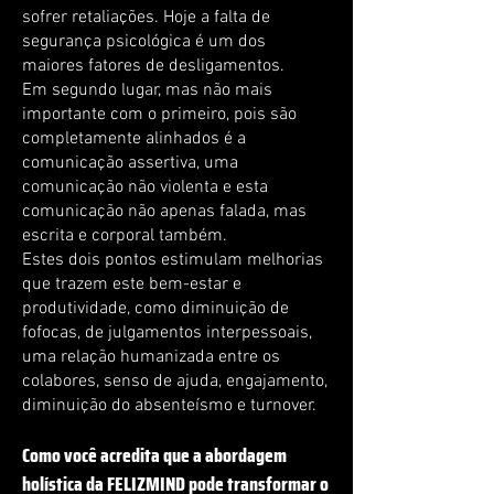
sofrer retaliações. Hoje a falta de
segurança psicológica é um dos
maiores fatores de desligamentos.
Em segundo lugar, mas não mais
importante com o primeiro, pois são
completamente alinhados é a
comunicação assertiva, uma
comunicação não violenta e esta
comunicação não apenas falada, mas
escrita e corporal também.
Estes dois pontos estimulam melhorias
que trazem este bem-estar e
produtividade, como diminuição de
fofocas, de julgamentos interpessoais,
uma relação humanizada entre os
colabores, senso de ajuda, engajamento,
diminuição do absenteísmo e turnover.
Como você acredita que a abordagem
holística da FELIZMIND pode transformar o