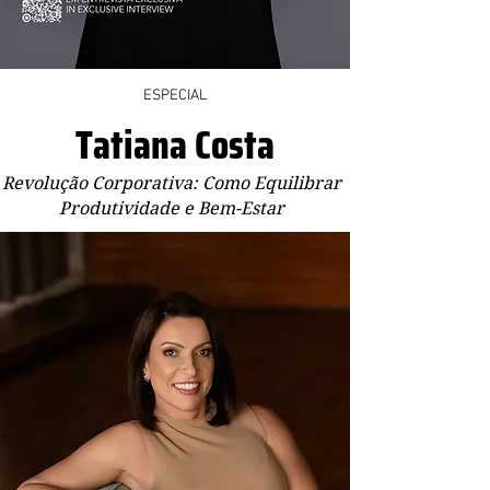
ESPECIAL
Tatiana Costa
Revolução Corporativa: Como Equilibrar
Produtividade e Bem-Estar