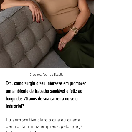
Créditos: Rodrigo Bacellar
Tati, como surgiu o seu interesse em promover
um ambiente de trabalho saudável e feliz ao
longo dos 20 anos de sua carreira no setor
industrial?
Eu sempre tive claro o que eu queria
dentro da minha empresa, pelo que já