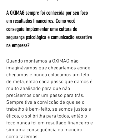
A OXIMAG sempre foi conhecida por seu foco
em resultados financeiros. Como você
conseguiu implementar uma cultura de
segurança psicológica e comunicação assertiva
na empresa?
Quando montamos a OXIMAG não
imaginávamos que chegaríamos aonde
chegamos e nunca colocamos um teto
de meta, então cada passo que damos é
muito analisado para que não
precisemos dar um passo para trás.
Sempre tive a convicção de que se o
trabalho é bem-feito, se somos justos e
éticos, o sol brilha para todos, então o
foco nunca foi em resultado financeiro e
sim uma consequência da maneira
como fazemos.