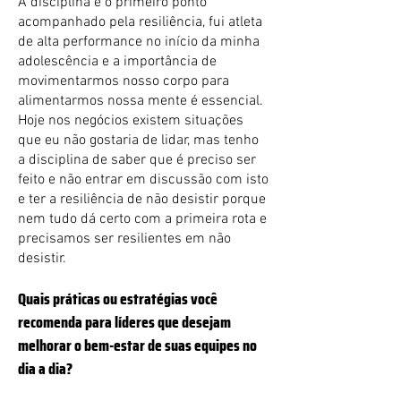
A disciplina é o primeiro ponto
acompanhado pela resiliência, fui atleta
de alta performance no início da minha
adolescência e a importância de
movimentarmos nosso corpo para
alimentarmos nossa mente é essencial.
Hoje nos negócios existem situações
que eu não gostaria de lidar, mas tenho
a disciplina de saber que é preciso ser
feito e não entrar em discussão com isto
e ter a resiliência de não desistir porque
nem tudo dá certo com a primeira rota e
precisamos ser resilientes em não
desistir.
Quais práticas ou estratégias você
recomenda para líderes que desejam
melhorar o bem-estar de suas equipes no
dia a dia?