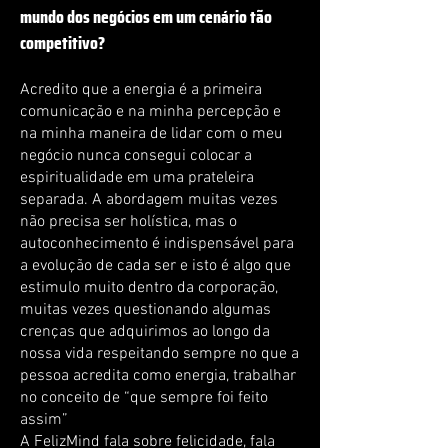
mundo dos negócios em um cenário tão
competitivo?
Acredito que a energia é a primeira
comunicação e na minha percepção e
na minha maneira de lidar com o meu
negócio nunca consegui colocar a
espiritualidade em uma prateleira
separada. A abordagem muitas vezes
não precisa ser holística, mas o
autoconhecimento é indispensável para
a evolução de cada ser e isto é algo que
estimulo muito dentro da corporação,
muitas vezes questionando algumas
crenças que adquirimos ao longo da
nossa vida respeitando sempre no que a
pessoa acredita como energia, trabalhar
no conceito de “que sempre foi feito
assim”
A FelizMind fala sobre felicidade, fala