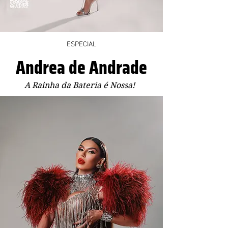
ESPECIAL
Andrea de Andrade
A Rainha da Bateria é Nossa!