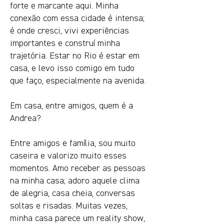
forte e marcante aqui. Minha
conexão com essa cidade é intensa;
é onde cresci, vivi experiências
importantes e construí minha
trajetória. Estar no Rio é estar em
casa, e levo isso comigo em tudo
que faço, especialmente na avenida.
Em casa, entre amigos, quem é a
Andrea?
Entre amigos e família, sou muito
caseira e valorizo muito esses
momentos. Amo receber as pessoas
na minha casa; adoro aquele clima
de alegria, casa cheia, conversas
soltas e risadas. Muitas vezes,
minha casa parece um reality show,