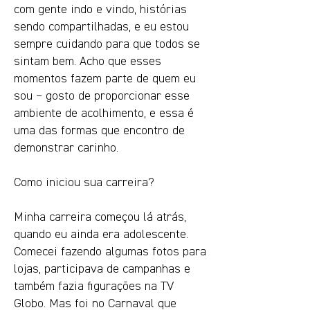
com gente indo e vindo, histórias
sendo compartilhadas, e eu estou
sempre cuidando para que todos se
sintam bem. Acho que esses
momentos fazem parte de quem eu
sou – gosto de proporcionar esse
ambiente de acolhimento, e essa é
uma das formas que encontro de
demonstrar carinho.
Como iniciou sua carreira?
Minha carreira começou lá atrás,
quando eu ainda era adolescente.
Comecei fazendo algumas fotos para
lojas, participava de campanhas e
também fazia figurações na TV
Globo. Mas foi no Carnaval que