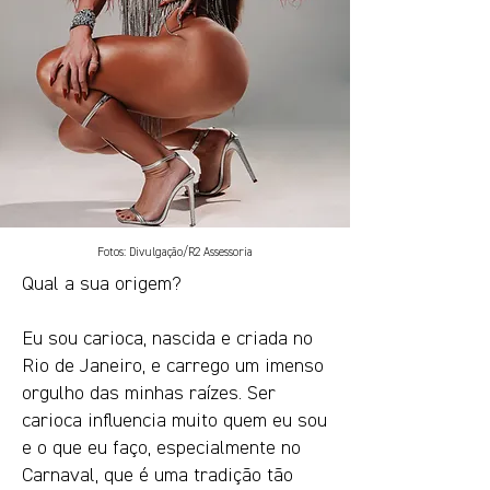
Fotos: Divulgação/R2 Assessoria
Qual a sua origem?
Eu sou carioca, nascida e criada no
Rio de Janeiro, e carrego um imenso
orgulho das minhas raízes. Ser
carioca influencia muito quem eu sou
e o que eu faço, especialmente no
Carnaval, que é uma tradição tão