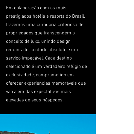
Em colaboração com os mais
prestigiados hotéis e resorts do Brasil,
trazemos uma curadoria criteriosa de
propriedades que transcendem o
conceito de luxo, unindo design
requintado, conforto absoluto e um
serviço impecável. Cada destino
selecionado é um verdadeiro refúgio de
exclusividade, comprometido em
oferecer experiências memoráveis que
vão além das expectativas mais
elevadas de seus hóspedes.