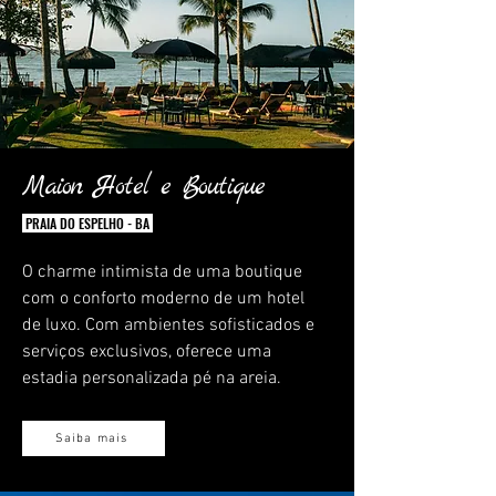
Maion Hotel e Boutique
PRAIA DO ESPELHO - BA
O charme intimista de uma boutique
com o conforto moderno de um hotel
de luxo. Com ambientes sofisticados e
serviços exclusivos, oferece uma
estadia personalizada pé na areia.
Saiba mais