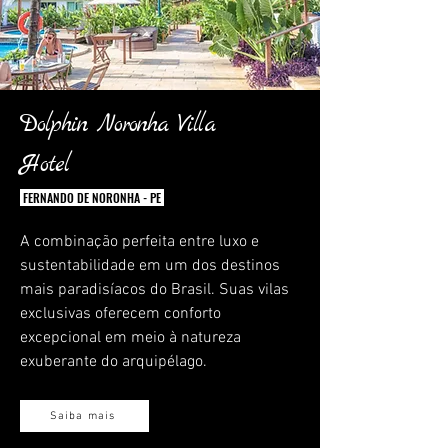
Dolphin Noronha Villa
Hotel
FERNANDO DE NORONHA - PE
A combinação perfeita entre luxo e
sustentabilidade em um dos destinos
mais paradisíacos do Brasil. Suas vilas
exclusivas oferecem conforto
excepcional em meio à natureza
exuberante do arquipélago.
Saiba mais