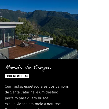
Morada dos Canyons
PRAIA GRANDE - SC
Com vistas espetaculares dos cânions
de Santa Catarina, é um destino
perfeito para quem busca
exclusividade em meio à natureza.