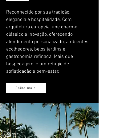
Reconhecido por sua tradição,
elegância e hospitalidade. Com
arquitetura europeia, une charme
clássico e inovação, oferecendo
atendimento personalizado, ambientes
acolhedores, belos jardins e
gastronomia refinada. Mais que
hospedagem, é um refúgio de
sofisticação e bem-estar.
Saiba mais