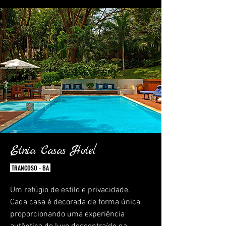
Etnia Casas Hotel
TRANCOSO - BA
Um refúgio de estilo e privacidade.
Cada casa é decorada de forma única,
proporcionando uma experiência