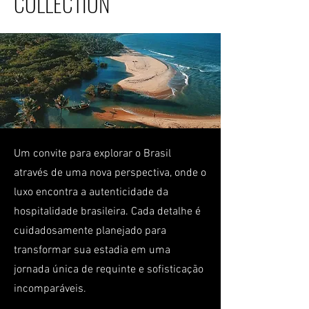
COLLECTION
Um convite para explorar o Brasil
através de uma nova perspectiva, onde o
luxo encontra a autenticidade da
hospitalidade brasileira. Cada detalhe é
cuidadosamente planejado para
transformar sua estadia em uma
jornada única de requinte e sofisticação
incomparáveis.