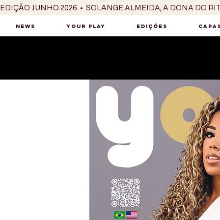
EDIÇÃO JUNHO 2026  •  SOLANGE ALMEIDA, A DONA DO RI
NEWS
YOUR PLAY
EDIÇÕES
CAPAS