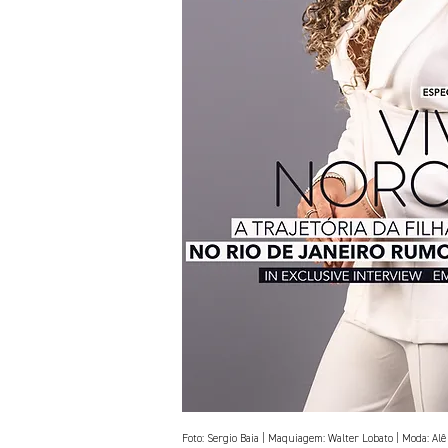
Foto: Sergio Baia | Maquiagem: Walter Lobato | Moda: Al