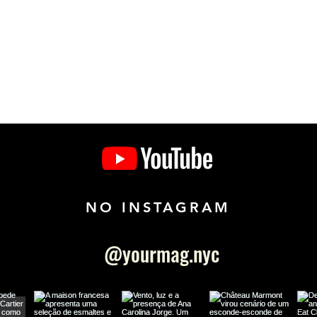
NO INSTAGRAM
@yourmag.nyc