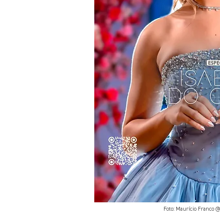
Foto: Maurício Franco 