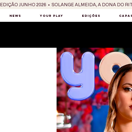
EDIÇÃO JUNHO 2026  •  SOLANGE ALMEIDA, A DONA DO RI
NEWS
YOUR PLAY
EDIÇÕES
CAPAS