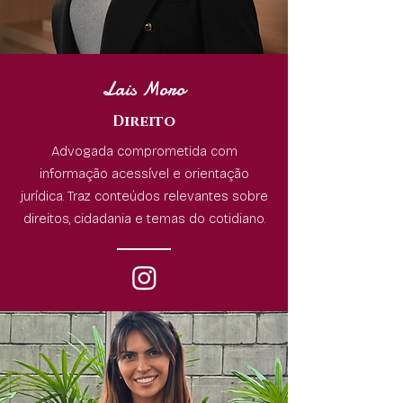
Lais Moro
Direito
Advogada comprometida com
informação acessível e orientação
jurídica. Traz conteúdos relevantes sobre
direitos, cidadania e temas do cotidiano.