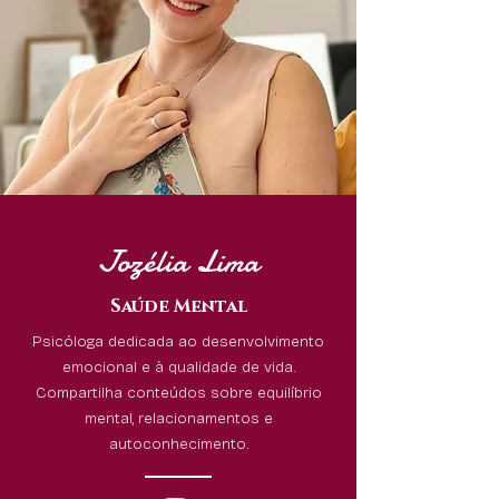
Jozélia Lima
Saúde Mental
Psicóloga dedicada ao desenvolvimento
emocional e à qualidade de vida.
Compartilha conteúdos sobre equilíbrio
mental, relacionamentos e
autoconhecimento.