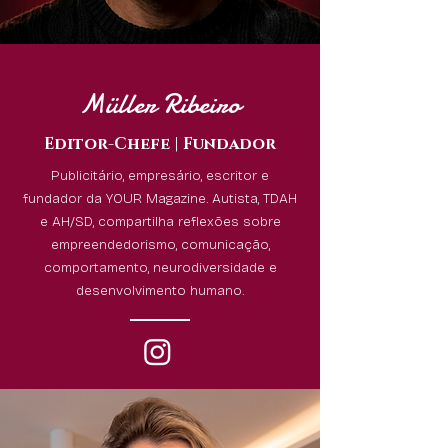
Müller Ribeiro
Editor-Chefe | Fundador
Publicitário, empresário, escritor e
fundador da YOUR Magazine. Autista, TDAH
e AH/SD, compartilha reflexões sobre
empreendedorismo, comunicação,
comportamento, neurodiversidade e
desenvolvimento humano.