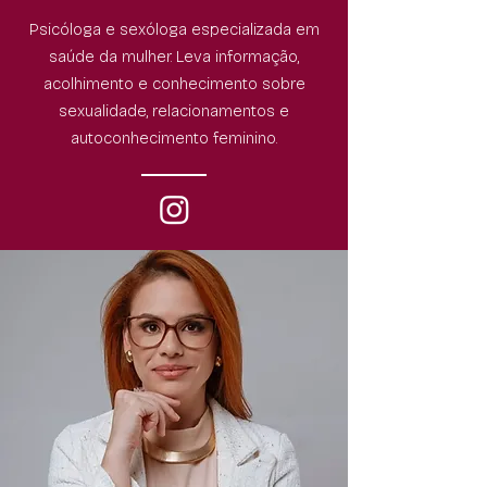
Psicóloga e sexóloga especializada em
saúde da mulher. Leva informação,
acolhimento e conhecimento sobre
sexualidade, relacionamentos e
autoconhecimento feminino.