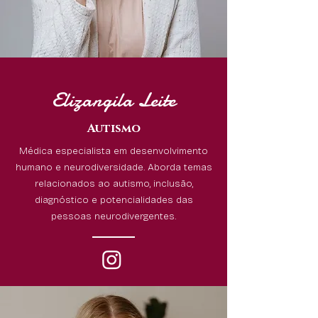
Elizangila Leite
Autismo
Médica especialista em desenvolvimento
humano e neurodiversidade. Aborda temas
relacionados ao autismo, inclusão,
diagnóstico e potencialidades das
pessoas neurodivergentes.