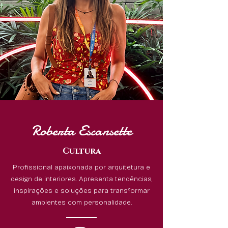
Roberta Escansette
Cultura
Profissional apaixonada por arquitetura e
design de interiores. Apresenta tendências,
inspirações e soluções para transformar
ambientes com personalidade.