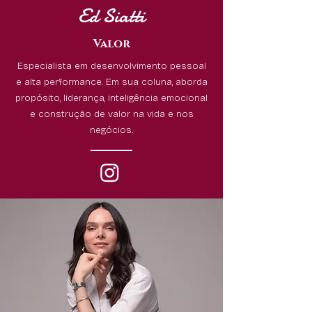
Ed Siatti
Valor
Especialista em desenvolvimento pessoal
e alta performance. Em sua coluna, aborda
propósito, liderança, inteligência emocional
e construção de valor na vida e nos
negócios.