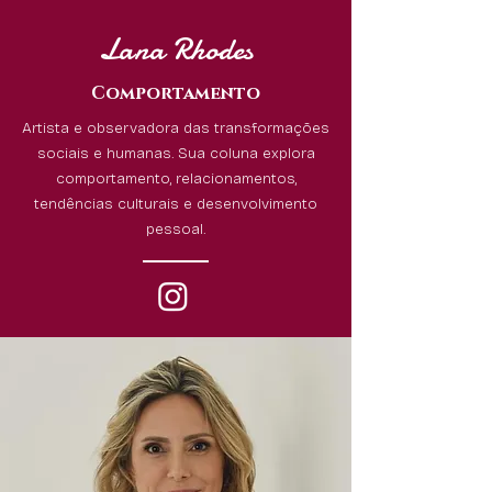
Lana Rhodes
Comportamento
Artista e observadora das transformações
sociais e humanas. Sua coluna explora
comportamento, relacionamentos,
tendências culturais e desenvolvimento
pessoal.