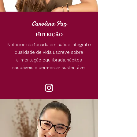
Carolina Paz
Nutrição
Nutricionista focada em saúde integral e
qualidade de vida. Escreve sobre
alimentação equilibrada, hábitos
saudáveis e bem-estar sustentável.