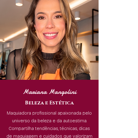
Mariana Mangolini
Beleza e Estética
Maquiadora profissional apaixonada pelo
universo da beleza e da autoestima.
Compartilha tendências, técnicas, dicas
de maquiagem e cuidados que valorizam