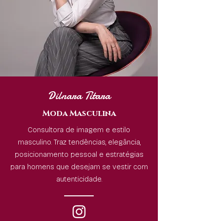
Dilnara Titara
Moda Masculina
Consultora de imagem e estilo
masculino. Traz tendências, elegância,
posicionamento pessoal e estratégias
para homens que desejam se vestir com
autenticidade.