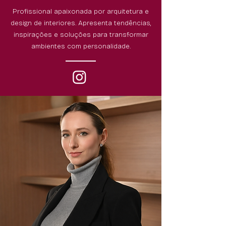
Profissional apaixonada por arquitetura e
design de interiores. Apresenta tendências,
inspirações e soluções para transformar
ambientes com personalidade.