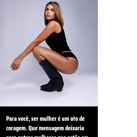
Para você, ser mulher é um ato de
coragem. Que mensagem deixaria