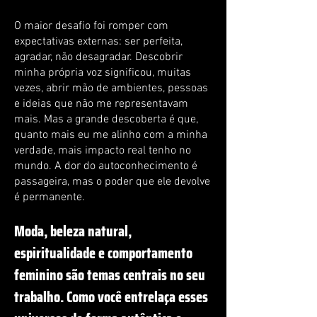
O maior desafio foi romper com
expectativas externas: ser perfeita,
agradar, não desagradar. Descobrir
minha própria voz significou, muitas
vezes, abrir mão de ambientes, pessoas
e ideias que não me representavam
mais. Mas a grande descoberta é que,
quanto mais eu me alinho com a minha
verdade, mais impacto real tenho no
mundo. A dor do autoconhecimento é
passageira, mas o poder que ele devolve
é permanente.
Moda, beleza natural,
espiritualidade e comportamento
feminino são temas centrais no seu
trabalho. Como você entrelaça esses