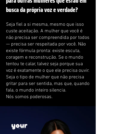
para outras mulheres que estão em
busca da própria voz e verdade?
Seja fiel a si mesma, mesmo que isso
custe aceitação. A mulher que você é
não precisa ser compreendida por todos
— precisa ser respeitada por você. Não
existe fórmula pronta: existe escuta,
coragem e reconstrução. Se o mundo
tentou te calar, talvez seja porque sua
voz é exatamente o que ele precisa ouvir.
Seja o tipo de mulher que não precisa
gritar para ser sentida, mas que, quando
fala, o mundo inteiro silencia.
Nós somos poderosas.