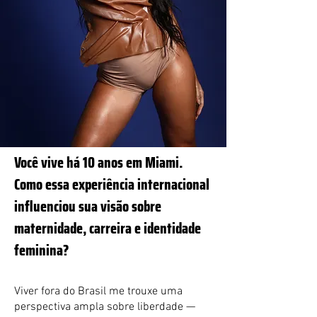
Você vive há 10 anos em Miami.
Como essa experiência internacional
influenciou sua visão sobre
maternidade, carreira e identidade
feminina?
Viver fora do Brasil me trouxe uma
perspectiva ampla sobre liberdade —