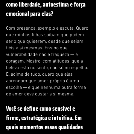
como liberdade, autoestima e força
emocional para elas?
Com presença, exemplo e escuta. Quero
que minhas filhas saibam que podem
ser o que quiserem, desde que sejam
fiéis a si mesmas. Ensino que
vulnerabilidade não é fraqueza — é
coragem. Mostro, com atitudes, que a
beleza está no sentir, não só no espelho.
E, acima de tudo, quero que elas
aprendam que amor-próprio é uma
escolha — e que nenhuma outra forma
de amor deve custar a si mesma.
Você se define como sensível e
firme, estratégica e intuitiva. Em
quais momentos essas qualidades