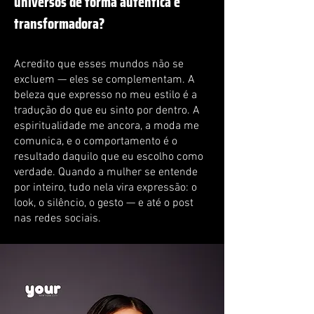
universos de forma autêntica e
transformadora?
Acredito que esses mundos não se
excluem — eles se complementam. A
beleza que expresso no meu estilo é a
tradução do que eu sinto por dentro. A
espiritualidade me ancora, a moda me
comunica, e o comportamento é o
resultado daquilo que eu escolho como
verdade. Quando a mulher se entende
por inteiro, tudo nela vira expressão: o
look, o silêncio, o gesto — e até o post
nas redes sociais.