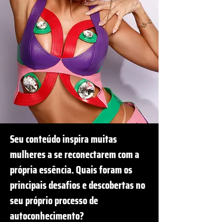
Seu conteúdo inspira muitas
mulheres a se reconectarem com a
própria essência. Quais foram os
principais desafios e descobertas no
seu próprio processo de
autoconhecimento?