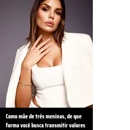
Como mãe de três meninas, de que
forma você busca transmitir valores