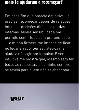
mais te ajudaram a recomeçar?
Em cada fim que parecia definitivo. Já
precisei recomeçar depois de relações
intensas, decisões difíceis e perdas
internas. Minha sensibilidade me
permite sentir tudo com profundidade
— e minha firmeza me impede de ficar
no lugar errado. Ser estratégica me
ajuda a não agir por impulso. E ser
intuitiva me mostra que, mesmo sem ter
todas as respostas, o caminho sempre
se revela para quem não se abandona.