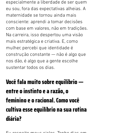
especialmente a liberdade de ser quem
eu sou, fora das expectativas alheias. A
maternidade se tornou ainda mais
consciente: aprendi a tomar decisões
com base em valores, não em tradições.
Na carreira, isso despertou uma visão
mais estratégica e criativa. E, como
mulher, percebi que identidade é
construção constante — não é algo que
nos dão, é algo que a gente escolhe
sustentar todos os dias.
Você fala muito sobre equilíbrio —
entre o instinto e a razão, o
feminino e o racional. Como você
cultiva esse equilíbrio na sua rotina
diária?