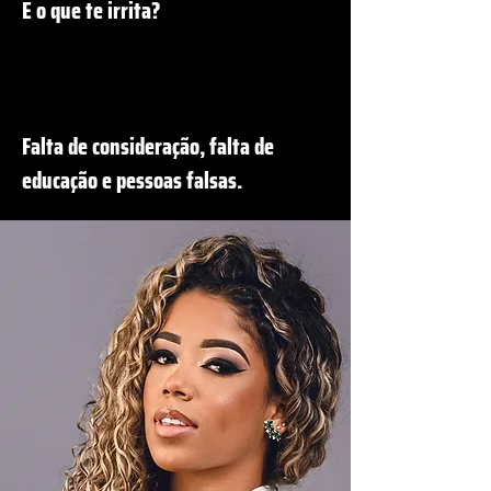
E o que te irrita?
Falta de consideração, falta de
educação e pessoas falsas.