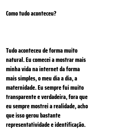
Como tudo aconteceu?
Tudo aconteceu de forma muito
natural. Eu comecei a mostrar mais
minha vida na internet da forma
mais simples, o meu dia a dia, a
maternidade. Eu sempre fui muito
transparente e verdadeira, fora que
eu sempre mostrei a realidade, acho
que isso gerou bastante
representatividade e identificação.