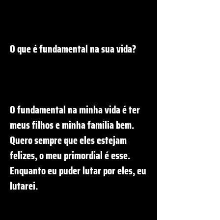
O que é fundamental na sua vida?
O fundamental na minha vida é ter
meus filhos e minha família bem.
Quero sempre que eles estejam
felizes, o meu primordial é esse.
Enquanto eu puder lutar por eles, eu
lutarei.