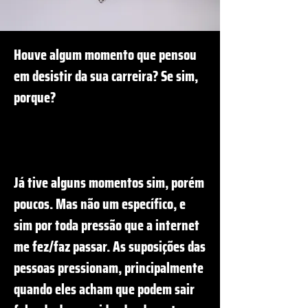
Houve algum momento que pensou
em desistir da sua carreira? Se sim,
porque?
Já tive alguns momentos sim, porém
poucos. Mas não um específico, e
sim por toda pressão que a internet
me fez/faz passar. As suposições das
pessoas pressionam, principalmente
quando eles acham que podem sair