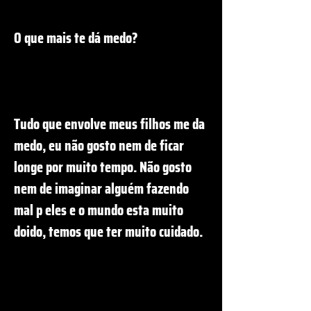
O que mais te dá medo?
Tudo que envolve meus filhos me da
medo, eu não gosto nem de ficar
longe por muito tempo. Não gosto
nem de imaginar alguém fazendo
mal p eles e o mundo esta muito
doido, temos que ter muito cuidado.