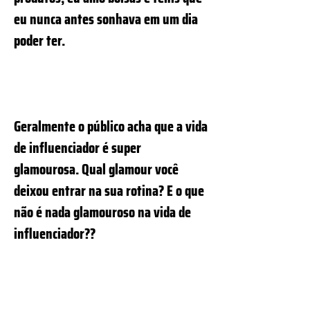
eu nunca antes sonhava em um dia
poder ter.
Geralmente o público acha que a vida
de influenciador é super
glamourosa. Qual glamour você
deixou entrar na sua rotina? E o que
não é nada glamouroso na vida de
influenciador??