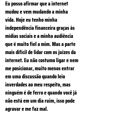
Eu posso afirmar que a internet
mudou e vem mudando a minha
vida. Hoje eu tenho minha
independência financeira graças às
mídias sociais e a minha audiência
que é muito fiel a mim. Mas a parte
mais difícil de lidar com os juízes da
internet. Eu não costumo ligar e nem
me posicionar, muito menos entrar
em uma discussão quando leio
inverdades ao meu respeito, mas
ninguém é de ferro e quando você já
não está em um dia ruim, isso pode
agravar e me faz mal.