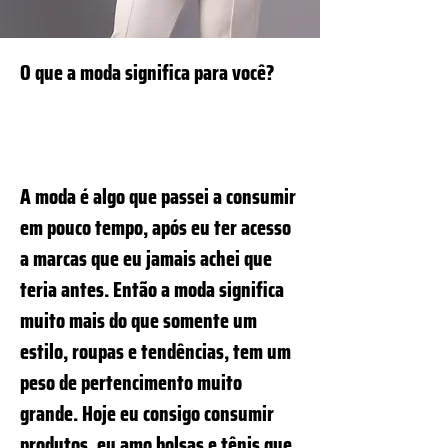
O que a moda significa para você?
A moda é algo que passei a consumir
em pouco tempo, após eu ter acesso
a marcas que eu jamais achei que
teria antes. Então a moda significa
muito mais do que somente um
estilo, roupas e tendências, tem um
peso de pertencimento muito
grande. Hoje eu consigo consumir
produtos, eu amo bolsas e tênis que