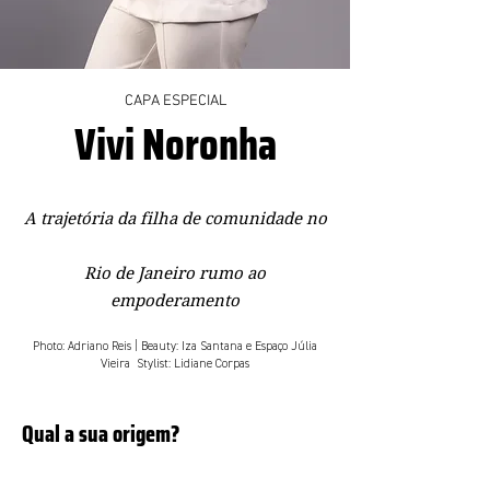
CAPA ESPECIAL
Vivi Noronha
A trajetória da filha de comunidade no
Rio de Janeiro rumo ao
empoderamento
Photo: Adriano Reis | Beauty: Iza Santana e Espaço Júlia
Vieira Stylist: Lidiane Corpas
Qual a sua origem?