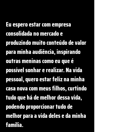
Eu espero estar com empresa
consolidada no mercado e
produzindo muito conteúdo de valor
para minha audiência, inspirando
outras meninas como eu que é
possível sonhar e realizar. Na vida
pessoal, quero estar feliz na minha
casa nova com meus filhos, curtindo
tudo que há de melhor dessa vida,
podendo proporcionar tudo de
melhor para a vida deles e da minha
família.