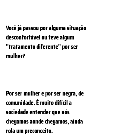
Você já passou por alguma situação
desconfortável ou teve algum
"tratamento diferente" por ser
mulher?
Por ser mulher e por ser negra, de
comunidade. É muito difícil a
sociedade entender que nós
chegamos aonde chegamos, ainda
rola um preconceito.