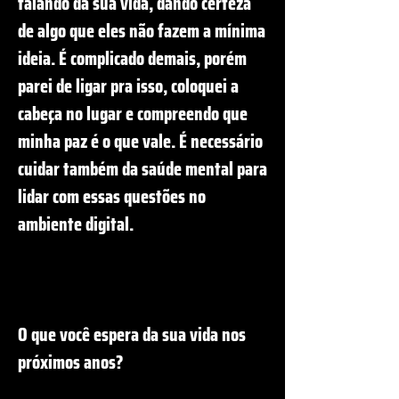
falando da sua vida, dando certeza
de algo que eles não fazem a mínima
ideia. É complicado demais, porém
parei de ligar pra isso, coloquei a
cabeça no lugar e compreendo que
minha paz é o que vale. É necessário
cuidar também da saúde mental para
lidar com essas questões no
ambiente digital.
O que você espera da sua vida nos
próximos anos?