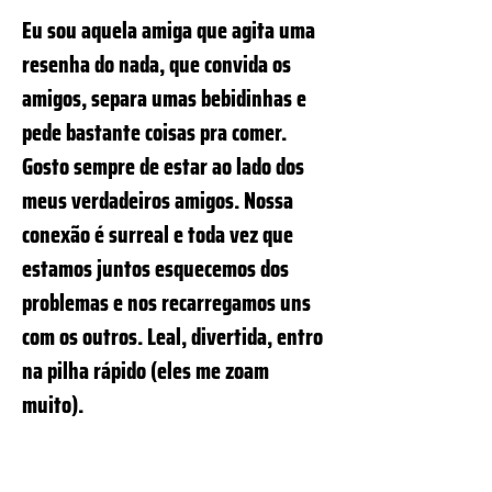
Eu sou aquela amiga que agita uma
resenha do nada, que convida os
amigos, separa umas bebidinhas e
pede bastante coisas pra comer.
Gosto sempre de estar ao lado dos
meus verdadeiros amigos. Nossa
conexão é surreal e toda vez que
estamos juntos esquecemos dos
problemas e nos recarregamos uns
com os outros. Leal, divertida, entro
na pilha rápido (eles me zoam
muito).