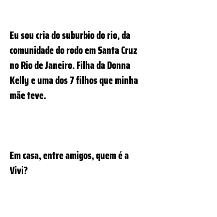
Eu sou cria do suburbio do rio, da
comunidade do rodo em Santa Cruz
no Rio de Janeiro. Filha da Donna
Kelly e uma dos 7 filhos que minha
mãe teve.
Em casa, entre amigos, quem é a
Vivi?