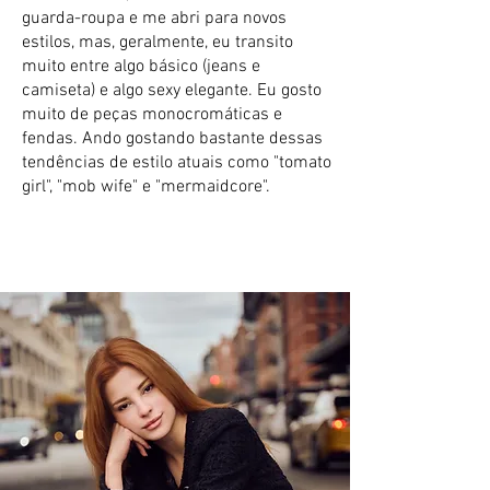
guarda-roupa e me abri para novos
estilos, mas, geralmente, eu transito
muito entre algo básico (jeans e
camiseta) e algo sexy elegante. Eu gosto
muito de peças monocromáticas e
fendas. Ando gostando bastante dessas
tendências de estilo atuais como "tomato
girl", "mob wife" e "mermaidcore".