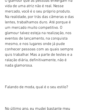
O glamour que as pessoas enxergam na
vida de uma atriz não é real. Nesse
mercado, você é o seu próprio produto.
Na realidade, por trás das câmeras e das
lentes, trabalhamos duro. Até porque é
um mercado muito competitivo. O
glamour talvez esteja na realização, nos
eventos de lançamento, na conquista
mesmo, e nos lugares onde já pude
conhecer pessoas com as quais sempre
quis trabalhar. Mas a parte de testes e a
ralação diária, definitivamente, não é
nada glamorosa.
Falando de moda, qual é o seu estilo?
No último ano, eu mudei bastante meu