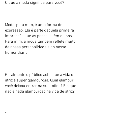
O que a moda significa para você?
Moda, para mim, é uma forma de
expressão. Ela é parte daquela primeira
impressão que as pessoas têm de nós.
Para mim, a moda também reflete muito
da nossa personalidade e do nosso
humor diário.
Geralmente o público acha que a vida de
atriz é super glamourosa. Qual glamour
você deixou entrar na sua rotina? E o que
não é nada glamouroso na vida de atriz?