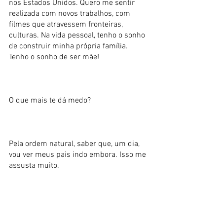
nos Estados Unidos. Quero me sentir
realizada com novos trabalhos, com
filmes que atravessem fronteiras,
culturas. Na vida pessoal, tenho o sonho
de construir minha própria família.
Tenho o sonho de ser mãe!
O que mais te dá medo?
Pela ordem natural, saber que, um dia,
vou ver meus pais indo embora. Isso me
assusta muito.