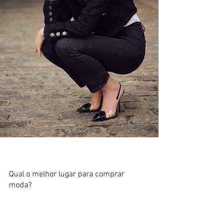
Qual o melhor lugar para comprar
moda?