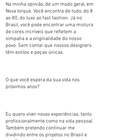
Na minha opinião, de um modo geral, em
Nova Iorque. Você encontra de tudo, do 8
ao 80, do luxo ao fast fashion. Já no
Brasil, você pode encontrar uma mistura
de cores incríveis que refletem a
simpatia e a originalidade do nosso
povo. Sem contar que nossos designers
têm estilos e peças únicas.
O que você espera da sua vida nos
próximos anos?
Eu quero viver novas experiências, tanto
profissionalmente como na vida pessoal.
Também pretendo continuar me
dividindo entre os projetos no Brasil e