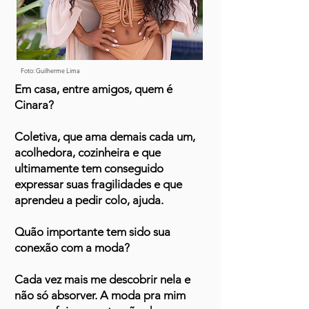
Foto: Guilherme Lima
Em casa, entre amigos, quem é
Cinara?
Coletiva, que ama demais cada um,
acolhedora, cozinheira e que
ultimamente tem conseguido
expressar suas fragilidades e que
aprendeu a pedir colo, ajuda.
Quão importante tem sido sua
conexão com a moda?
Cada vez mais me descobrir nela e
não só absorver. A moda pra mim