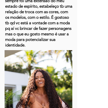
sempre foi uma extensão do meu
estado de espírito, estabeleço tb uma
relação de troca com as cores, com
os modelos, com o estilo. É gostoso
tb qd vc está a vontade com a moda
pq aí vc brincar de fazer personagens
mas o que eu gosto mesmo é usar a
moda para potencializar sua
identidade.