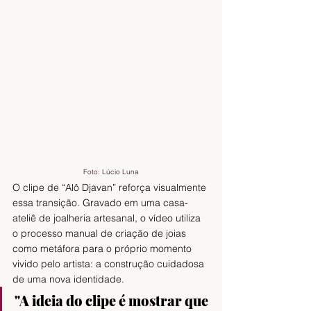
Foto: Lúcio Luna
O clipe de “Alô Djavan” reforça visualmente 
essa transição. Gravado em uma casa-
ateliê de joalheria artesanal, o vídeo utiliza 
o processo manual de criação de joias 
como metáfora para o próprio momento 
vivido pelo artista: a construção cuidadosa 
de uma nova identidade. 
"A ideia do clipe é mostrar que 