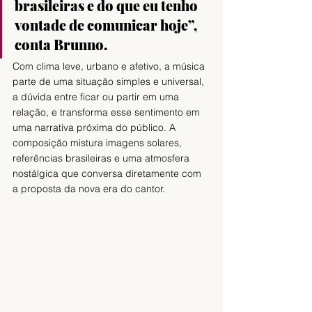
brasileiras e do que eu tenho 
vontade de comunicar hoje”, 
conta Brunno. 
Com clima leve, urbano e afetivo, a música 
parte de uma situação simples e universal, 
a dúvida entre ficar ou partir em uma 
relação, e transforma esse sentimento em 
uma narrativa próxima do público. A 
composição mistura imagens solares, 
referências brasileiras e uma atmosfera 
nostálgica que conversa diretamente com 
a proposta da nova era do cantor. 