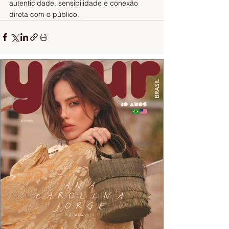
autenticidade, sensibilidade e conexão 
direta com o público.