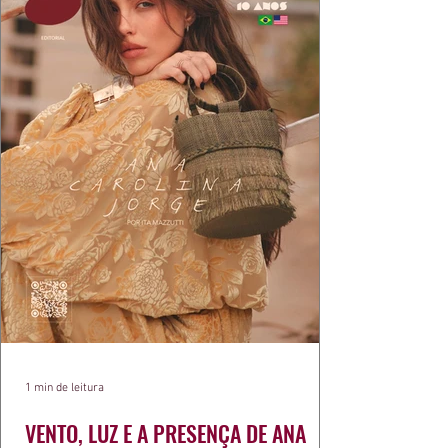
1 min de leitura
VENTO, LUZ E A PRESENÇA DE ANA