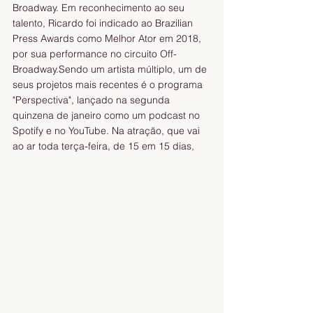
Broadway. Em reconhecimento ao seu 
talento, Ricardo foi indicado ao Brazilian 
Press Awards como Melhor Ator em 2018, 
por sua performance no circuito Off-
Broadway.Sendo um artista múltiplo, um de 
seus projetos mais recentes é o programa 
"Perspectiva", lançado na segunda 
quinzena de janeiro como um podcast no 
Spotify e no YouTube. Na atração, que vai 
ao ar toda terça-feira, de 15 em 15 dias, 