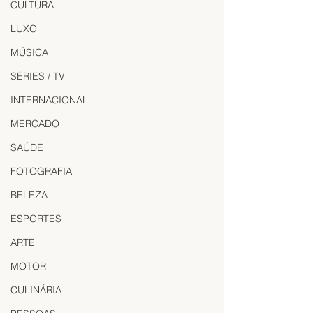
CULTURA
LUXO
MÚSICA
SÉRIES / TV
INTERNACIONAL
MERCADO
SAÚDE
FOTOGRAFIA
BELEZA
ESPORTES
ARTE
MOTOR
CULINÁRIA