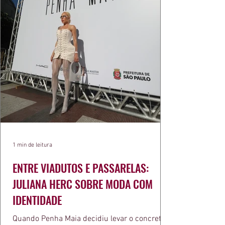
1 min de leitura
ENTRE VIADUTOS E PASSARELAS:
JULIANA HERC SOBRE MODA COM
IDENTIDADE
Quando Penha Maia decidiu levar o concreto