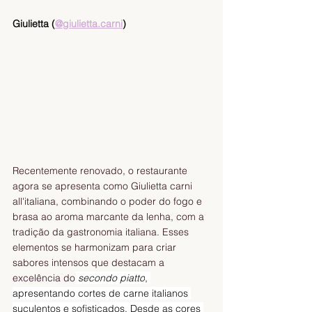
Giulietta (
@giulietta.carni
)
Recentemente renovado, o restaurante 
agora se apresenta como Giulietta carni 
all'italiana, combinando o poder do fogo e 
brasa ao aroma marcante da lenha, com a 
tradição da gastronomia italiana. Esses 
elementos se harmonizam para criar 
sabores intensos que destacam a 
excelência do
 secondo piatto
, 
apresentando cortes de carne italianos 
suculentos e sofisticados. Desde as cores 