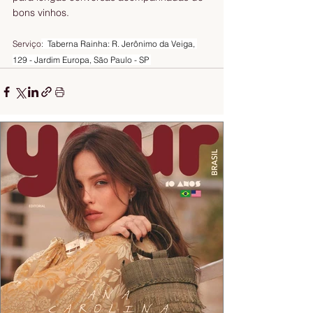
bons vinhos. 
Serviço
:  Taberna Rainha: R. Jerônimo da Veiga, 
129 - Jardim Europa, São Paulo - SP 