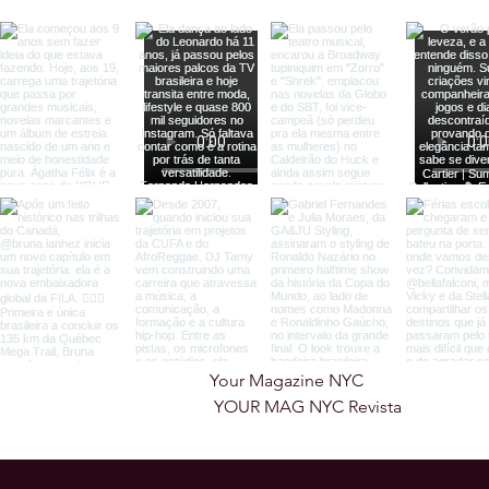
Your Magazine NYC

 YOUR MAG NYC Revista