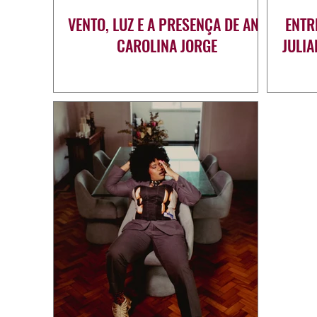
VENTO, LUZ E A PRESENÇA DE ANA
ENTR
CAROLINA JORGE
JULI