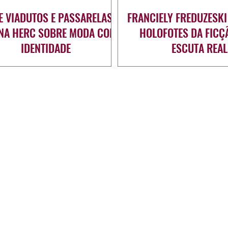
E VIADUTOS E PASSARELAS:
FRANCIELY FREDUZESKI
ANA HERC SOBRE MODA COM
HOLOFOTES DA FICÇ
IDENTIDADE
ESCUTA REAL