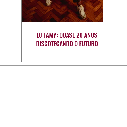
DJ TAMY: QUASE 20 ANOS
DISCOTECANDO O FUTURO