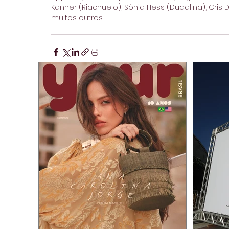
Kanner (Riachuelo), Sônia Hess (Dudalina), Cris D
muitos outros.