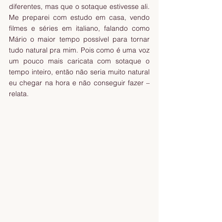
diferentes, mas que o sotaque estivesse ali. 
Me preparei com estudo em casa, vendo 
filmes e séries em italiano, falando como 
Mário o maior tempo possível para tornar 
tudo natural pra mim. Pois como é uma voz 
um pouco mais caricata com sotaque o 
tempo inteiro, então não seria muito natural 
eu chegar na hora e não conseguir fazer – 
relata. 