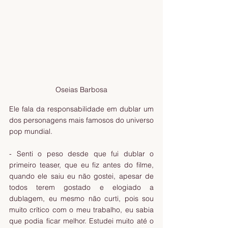
Oseias Barbosa
Ele fala da responsabilidade em dublar um 
dos personagens mais famosos do universo 
pop mundial.
- Senti o peso desde que fui dublar o 
primeiro teaser, que eu fiz antes do filme, 
quando ele saiu eu não gostei, apesar de 
todos terem gostado e elogiado a 
dublagem, eu mesmo não curti, pois sou 
muito crítico com o meu trabalho, eu sabia 
que podia ficar melhor. Estudei muito até o 