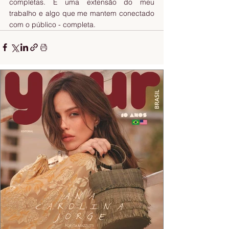
completas. É uma extensão do meu 
trabalho e algo que me mantem conectado 
com o público - completa.