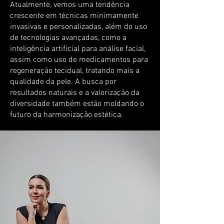
Atualmente, vemos uma tendência
crescente em técnicas minimamente
invasivas e personalizadas, além do uso
de tecnologias avançadas, como a
inteligência artificial para análise facial,
assim como uso de medicamentos para
regeneração tecidual, tratando mais a
qualidade da pele. A busca por
resultados naturais e a valorização da
diversidade também estão moldando o
futuro da harmonização estética.