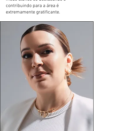
contribuindo para a área é
extremamente gratificante.