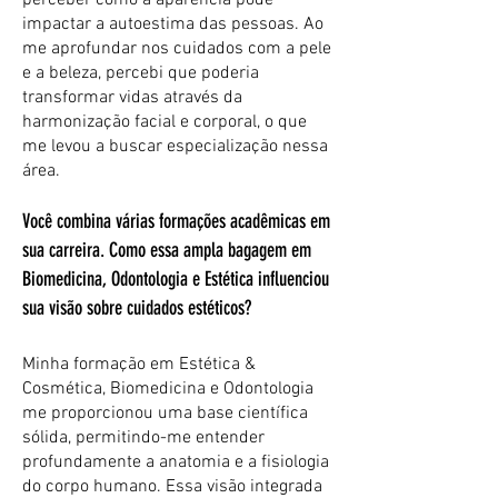
perceber como a aparência pode
impactar a autoestima das pessoas. Ao
me aprofundar nos cuidados com a pele
e a beleza, percebi que poderia
transformar vidas através da
harmonização facial e corporal, o que
me levou a buscar especialização nessa
área.
Você combina várias formações acadêmicas em
sua carreira. Como essa ampla bagagem em
Biomedicina, Odontologia e Estética influenciou
sua visão sobre cuidados estéticos?
Minha formação em Estética &
Cosmética, Biomedicina e Odontologia
me proporcionou uma base científica
sólida, permitindo-me entender
profundamente a anatomia e a fisiologia
do corpo humano. Essa visão integrada