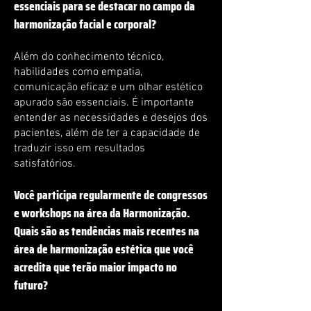
essenciais para se destacar no campo da
harmonização facial e corporal?
Além do conhecimento técnico,
habilidades como empatia,
comunicação eficaz e um olhar estético
apurado são essenciais. É importante
entender as necessidades e desejos dos
pacientes, além de ter a capacidade de
traduzir isso em resultados
satisfatórios.
Você participa regularmente de congressos
e workshops na área da Harmonização.
Quais são as tendências mais recentes na
área de harmonização estética que você
acredita que terão maior impacto no
futuro?