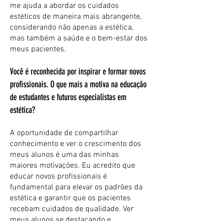
me ajuda a abordar os cuidados
estéticos de maneira mais abrangente,
considerando não apenas a estética,
mas também a saúde e o bem-estar dos
meus pacientes.
Você é reconhecida por inspirar e formar novos
profissionais. O que mais a motiva na educação
de estudantes e futuros especialistas em
estética?
A oportunidade de compartilhar
conhecimento e ver o crescimento dos
meus alunos é uma das minhas
maiores motivações. Eu acredito que
educar novos profissionais é
fundamental para elevar os padrões da
estética e garantir que os pacientes
recebam cuidados de qualidade. Ver
meus alunos se destacando e