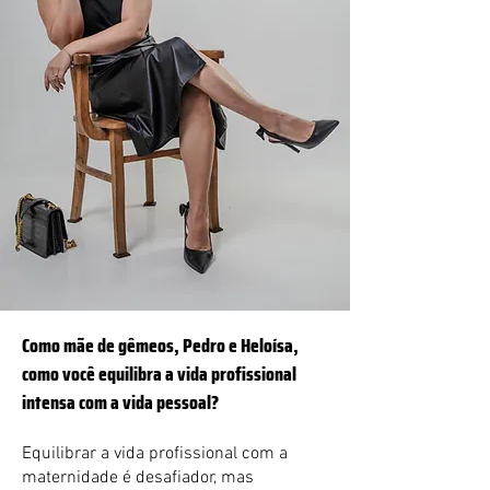
Como mãe de gêmeos, Pedro e Heloísa,
como você equilibra a vida profissional
intensa com a vida pessoal?
Equilibrar a vida profissional com a
maternidade é desafiador, mas