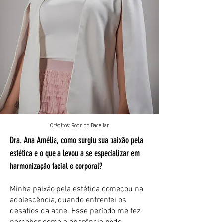
Créditos: Rodrigo Bacellar
Dra. Ana Amélia, como surgiu sua paixão pela
estética e o que a levou a se especializar em
harmonização facial e corporal?
Minha paixão pela estética começou na
adolescência, quando enfrentei os
desafios da acne. Esse período me fez