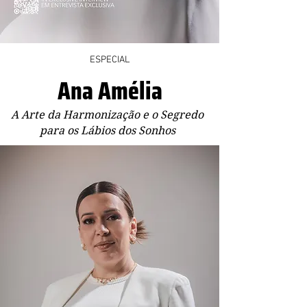
ESPECIAL
Ana Amélia
A Arte da Harmonização e o Segredo
para os Lábios dos Sonhos