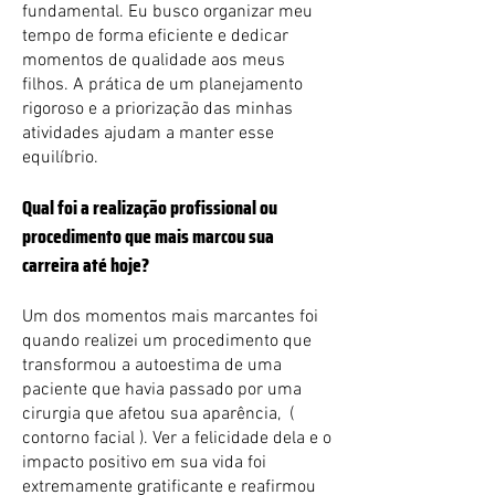
fundamental. Eu busco organizar meu
tempo de forma eficiente e dedicar
momentos de qualidade aos meus
filhos. A prática de um planejamento
rigoroso e a priorização das minhas
atividades ajudam a manter esse
equilíbrio.
Qual foi a realização profissional ou
procedimento que mais marcou sua
carreira até hoje?
Um dos momentos mais marcantes foi
quando realizei um procedimento que
transformou a autoestima de uma
paciente que havia passado por uma
cirurgia que afetou sua aparência, (
contorno facial ). Ver a felicidade dela e o
impacto positivo em sua vida foi
extremamente gratificante e reafirmou