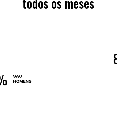
todos os meses
 %
SÃO
HOMENS