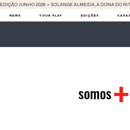
EDIÇÃO JUNHO 2026  •  SOLANGE ALMEIDA, A DONA DO RI
NEWS
YOUR PLAY
EDIÇÕES
CAPAS
+
somos