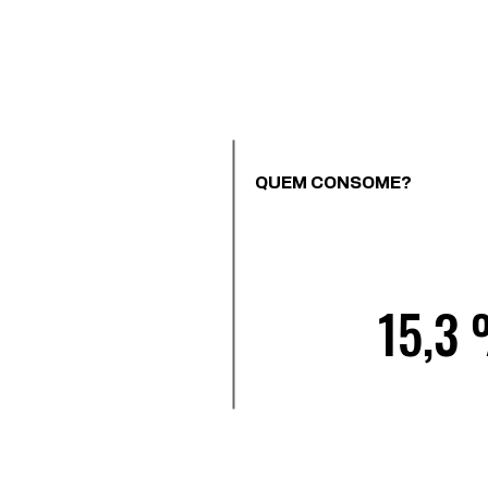
QUEM CONSOME?
15,3