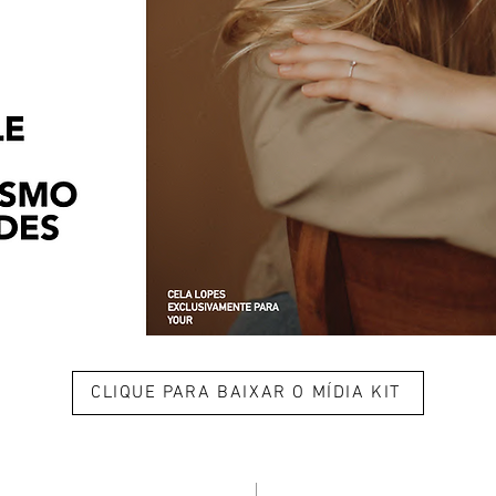
CLIQUE PARA BAIXAR O MÍDIA KIT