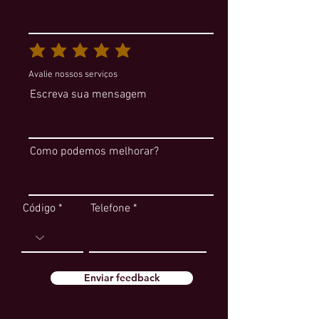
Avalie nossos serviços
Escreva sua mensagem
Como podemos melhorar?
Código
Telefone
Enviar feedback