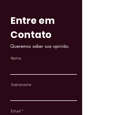
Entre em
Contato
Queremos saber sua opinião.
Nome
Sobrenome
Email