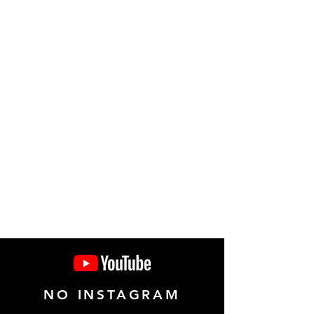
NO INSTAGRAM