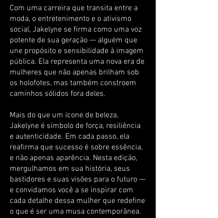
Com uma carreira que transita entre a
moda, o entretenimento e o ativismo
social, Jakelyne se firma como uma voz
potente de sua geração — alguém que
une propósito e sensibilidade à imagem
pública. Ela representa uma nova era de
mulheres que não apenas brilham sob
os holofotes, mas também constroem
caminhos sólidos fora deles.
Mais do que um ícone de beleza,
Jakelyne é símbolo de força, resiliência
e autenticidade. Em cada passo, ela
reafirma que sucesso é sobre essência,
e não apenas aparência. Nesta edição,
mergulhamos em sua história, seus
bastidores e suas visões para o futuro —
e convidamos você a se inspirar com
cada detalhe dessa mulher que redefine
o que é ser uma musa contemporânea.