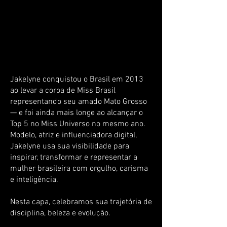
Jakelyne conquistou o Brasil em 2013
ao levar a coroa de Miss Brasil
representando seu amado Mato Grosso
— e foi ainda mais longe ao alcançar o
Top 5 no Miss Universo no mesmo ano.
Modelo, atriz e influenciadora digital,
Jakelyne usa sua visibilidade para
inspirar, transformar e representar a
mulher brasileira com orgulho, carisma
e inteligência.
Nesta capa, celebramos sua trajetória de
disciplina, beleza e evolução.