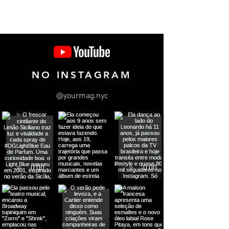
NO INSTAGRAM
@yourmag.nyc