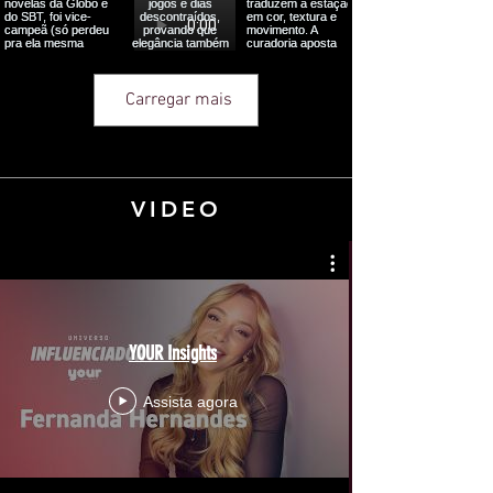
Carregar mais
VIDEO
YOUR Insights
Assista agora