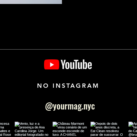
NO INSTAGRAM
@yourmag.nyc