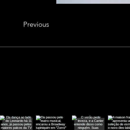
Previous