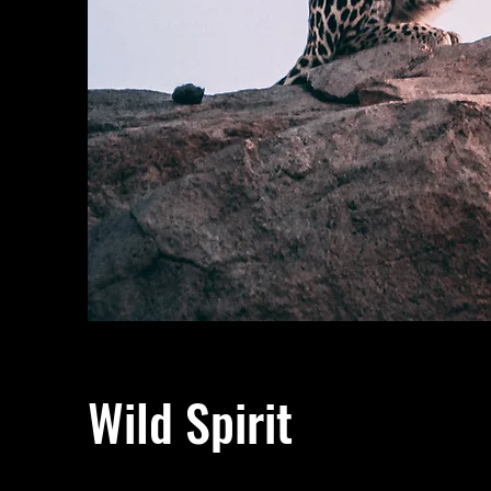
Wild Spirit