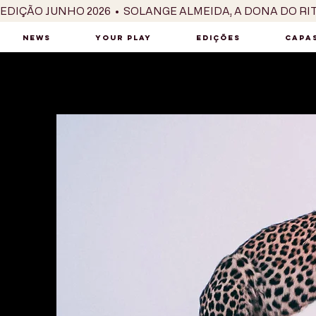
EDIÇÃO JUNHO 2026  •  SOLANGE ALMEIDA, A DONA DO RI
NEWS
YOUR PLAY
EDIÇÕES
CAPAS