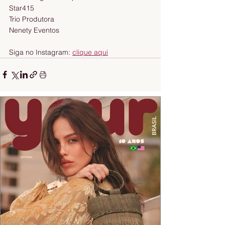
Star415
Trio Produtora
Nenety Eventos
Siga no Instagram: 
clique aqui