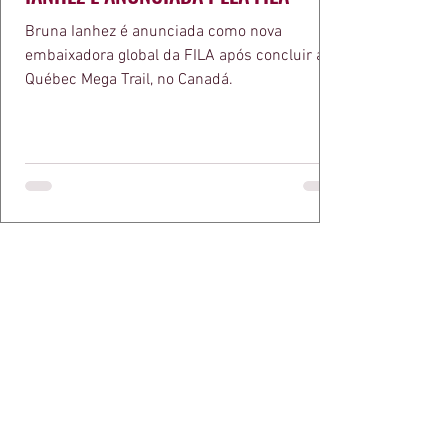
Bruna Ianhez é anunciada como nova
embaixadora global da FILA após concluir a
Québec Mega Trail, no Canadá.