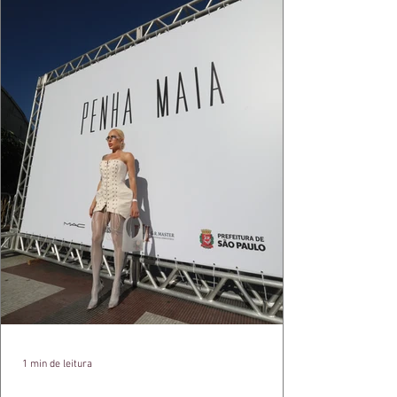
1 min de leitura