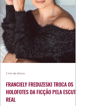
2 min de leitura
FRANCIELY FREDUZESKI TROCA OS
HOLOFOTES DA FICÇÃO PELA ESCUTA
REAL